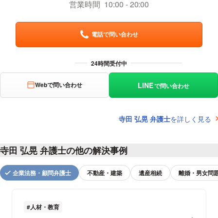
営業時間
10:00
20:00
電話で問い合わせ
LINE
Webで問い合わせ
で問い合わせ
寺田 弘晃 弁護士
を詳しく見る
寺田 弘晃 弁護士の他の解決事例
企業法務・顧問弁護士
不動産・建築
遺産相続
離婚・男女問
人材・教育