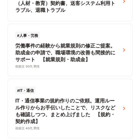
（人材・教育）契約書、送客システム利用ト
ラブル、退職トラブル
人事・労務
労働事件の経験から就業規則の修正ご提案。
助成金の申請で、職場環境の改善も間接的に
サポート 【就業規則・助成金】
依頼主 30代 男性
IT・通信
IT・通信事業の規約作りのご依頼。運用ルー
ル作りからお手伝いしたことで、リスクなど
も確認しつつ、まとめ上げました 【規約・
契約作成】
依頼主 40代 男性