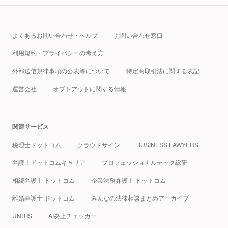
よくあるお問い合わせ・ヘルプ
お問い合わせ窓口
利用規約・プライバシーの考え方
外部送信規律事項の公表等について
特定商取引法に関する表記
運営会社
オプトアウトに関する情報
関連サービス
税理士ドットコム
クラウドサイン
BUSINESS LAWYERS
弁護士ドットコムキャリア
プロフェッショナルテック総研
相続弁護士 ドットコム
企業法務弁護士 ドットコム
離婚弁護士 ドットコム
みんなの法律相談まとめアーカイブ
UNITIS
AI炎上チェッカー