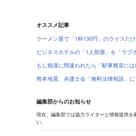
オススメ記事
ラーメン屋で「1杯130円」のライスだ
ビジネスホテルの「1人部屋」を「ラブ
もし痴漢に間違われたら「駅事務室には
熊本地震、弁護士会「無料法律相談」に1
編集部からのお知らせ
現在、編集部では協力ライターと情報提供を
い。