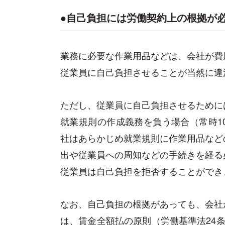
●自己負担には労働契約上の根拠が
業務に必要な作業用品などは、会社が費
従業員に自己負担させることが当然に違
ただし、従業員に自己負担させるために
就業規則の作成義務を負う場合（常時1
社はあらかじめ就業規則に作業用品など
出や従業員への周知などの手続きを経る
従業員は自己負担を拒否することができ
なお、自己負担の根拠があっても、会社
は、賃金全額払の原則（労働基準法24