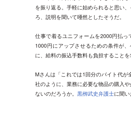
を振り返る。手軽に始められると思い、
ろ、説明を聞いて唖然としたそうだ。
仕事で着るユニフォームを2000円払っ
1000円にアップさせるための条件が
に、給料の振込手数料も負担することを
Mさんは「これでは1回分のバイト代が
社のように、業務に必要な物品の購入や
ないのだろうか。
黒栁武史弁護士
に聞い