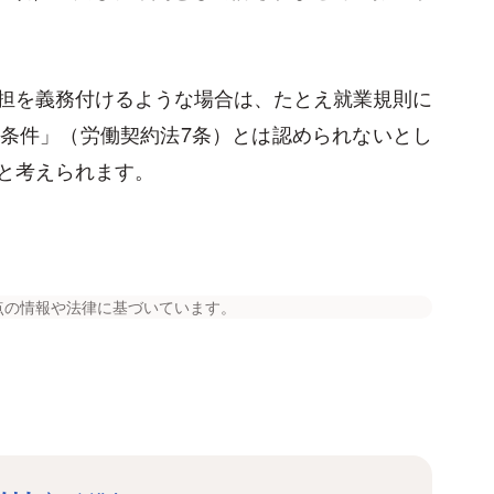
担を義務付けるような場合は、たとえ就業規則に
条件」（労働契約法7条）とは認められないとし
と考えられます。
点の情報や法律に基づいています。