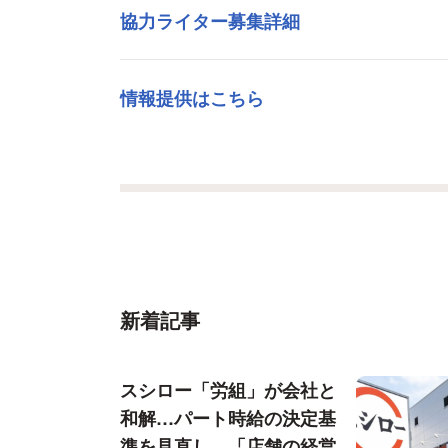
協力ライター募集詳細
情報提供はこちら
新着記事
スシロー「労組」が会社と
和解…パート時給の決定基
準を見直し、「店舗の経営