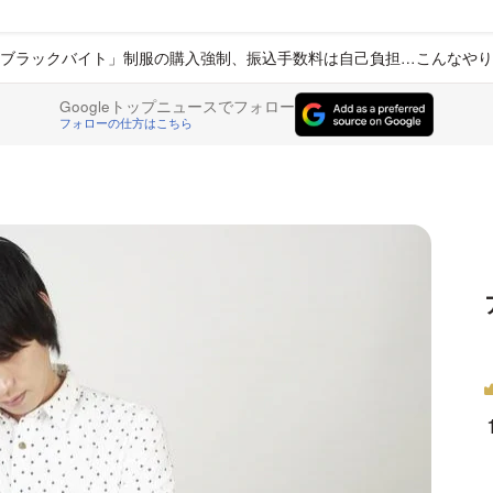
ブラックバイト」制服の購入強制、振込手数料は自己負担…こんなやり
Googleトップニュースでフォロー
フォローの仕方はこちら