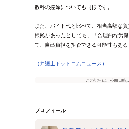
数料の控除についても同様です。
また、バイト代と比べて、相当高額な負
根拠があったとしても、「合理的な労働
て、自己負担を拒否できる可能性もある
（弁護士ドットコムニュース）
この記事は、公開日時
プロフィール