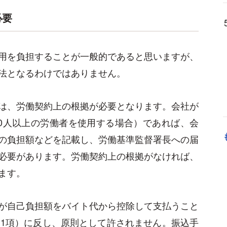
必要
用を負担することが一般的であると思いますが、
法となるわけではありません。
は、労働契約上の根拠が必要となります。会社が
0人以上の労働者を使用する場合）であれば、会
の負担額などを記載し、労働基準監督署長への届
必要があります。労働契約上の根拠がなければ、
ます。
が自己負担額をバイト代から控除して支払うこと
条1項）に反し、原則として許されません。振込手