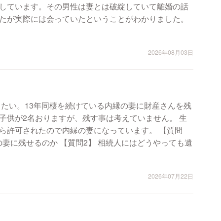
しています。その男性は妻とは破綻していて離婚の話
たが実際には会っていたということがわかりました。
2026年08月03日
したい。13年同棲を続けている内縁の妻に財産さんを残
子供が2名おりますが、残す事は考えていません。 生
許可されたので内縁の妻になっています。 【質問
2】 相続人にはどうやっても遺
2026年07月22日