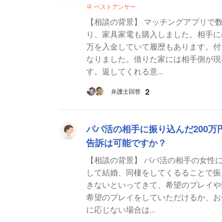
ベストアンサー
【相談の背景】 マッチングアプリで
り、家具家電も購入しました。相手に
万を入金していて履歴もあります。付
なりました。借りた家には相手側が現
す。返してくれる意...
2
弁護士回答
パパ活の相手に振り込んだ200
告訴は可能ですか？
【相談の背景】 パパ活の相手の女性に
して結婚、同棲をしてくるることで振
きないといってきて、希望のプレイや
希望のプレイをしていただけるか、お
に応じない場合は...