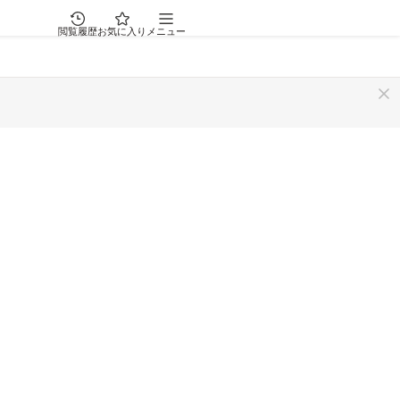
閲覧履歴
お気に入り
メニュー