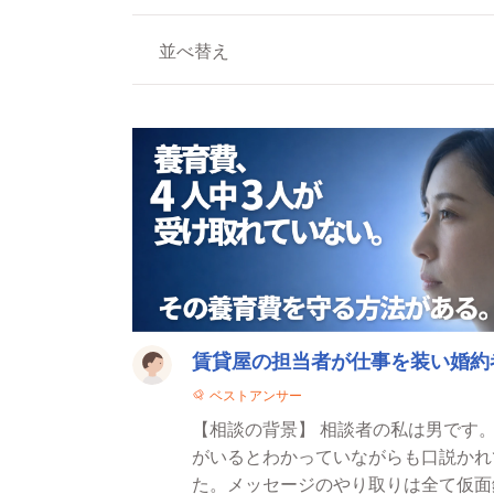
並べ替え
法律相談一覧
賃貸屋の担当者が仕事を装い婚約
ベストアンサー
【相談の背景】 相談者の私は男です
がいるとわかっていながらも口説かれてました。 相手は会社の携帯を
た。メッセージのやり取りは全て仮面録画し証拠は