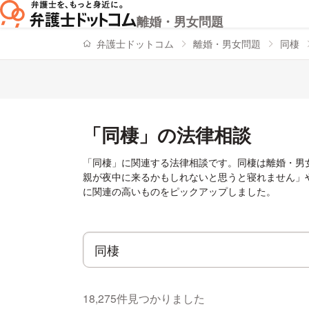
離婚・男女問題
弁護士ドットコム
離婚・男女問題
同棲
「同棲」の法律相談
「同棲」に関連する法律相談です。同棲は離婚・男
親が夜中に来るかもしれないと思うと寝れません」
に関連の高いものをピックアップしました。
18,275件見つかりました