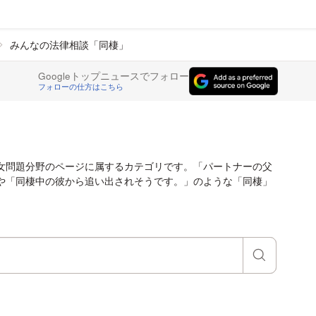
みんなの法律相談「同棲」
Googleトップニュースでフォロー
フォローの仕方はこちら
女問題分野のページに属するカテゴリです。「パートナーの父
や「同棲中の彼から追い出されそうです。」のような「同棲」