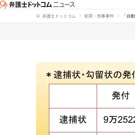
弁護士ドットコム
犯罪・刑事事件
「自動