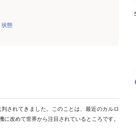
」状態
批判されてきました。このことは、最近のカルロ
機に改めて世界から注目されているところです。