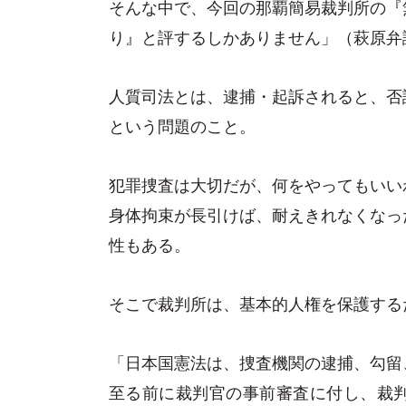
そんな中で、今回の那覇簡易裁判所の『
り』と評するしかありません」（萩原弁
人質司法とは、逮捕・起訴されると、否
という問題のこと。
犯罪捜査は大切だが、何をやってもいい
身体拘束が長引けば、耐えきれなくなっ
性もある。
そこで裁判所は、基本的人権を保護する
「日本国憲法は、捜査機関の逮捕、勾留
至る前に裁判官の事前審査に付し、裁