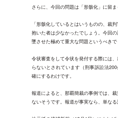
さらに、今回の問題は「形骸化」に留ま
「形骸化しているとはいうものの、裁判
抱いた者は少なかったでしょう。今回の
墜させた極めて重大な問題というべき
令状審査をして令状を発付する際には、
らないとされています（刑事訴訟法20
確にするわけです。
報道によると、那覇簡裁の事例では、裁
ないそうです。報道が事実なら、単なる