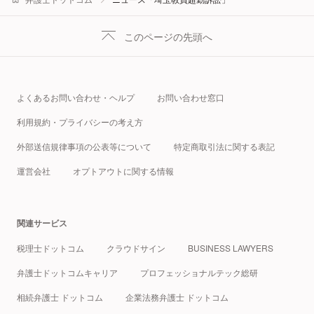
このページの先頭へ
よくあるお問い合わせ・ヘルプ
お問い合わせ窓口
利用規約・プライバシーの考え方
外部送信規律事項の公表等について
特定商取引法に関する表記
運営会社
オプトアウトに関する情報
関連サービス
税理士ドットコム
クラウドサイン
BUSINESS LAWYERS
弁護士ドットコムキャリア
プロフェッショナルテック総研
相続弁護士 ドットコム
企業法務弁護士 ドットコム