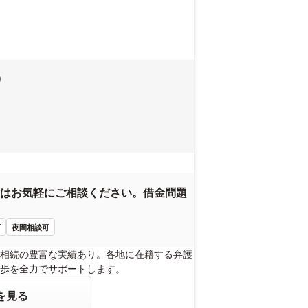
0
はお気軽にご相談ください。借金問題
可
夜間相談可
相続の豊富な実績あり。各地に在籍する弁護
歩を全力でサポートします。
を見る