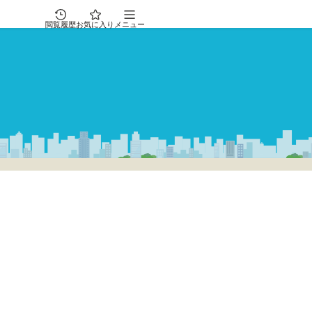
閲覧履歴
お気に入り
メニュー