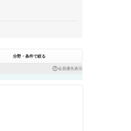
分野・条件で絞る
会員優先表示