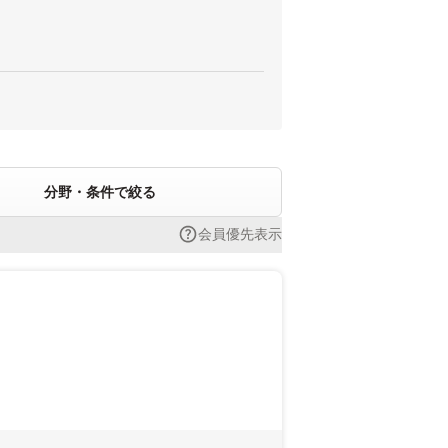
分野・条件で絞る
会員優先表示