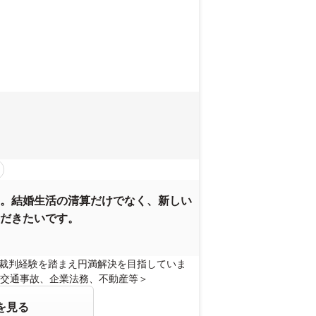
。結婚生活の清算だけでなく、新しい
だきたいです。
】裁判経験を踏まえ円満解決を目指していま
交通事故、企業法務、不動産等＞
を見る