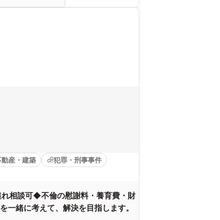
不動産・建築
犯罪・刑事事件
連れ相談可◆不倫の慰謝料・養育費・財
を一緒に考えて、解決を目指します。