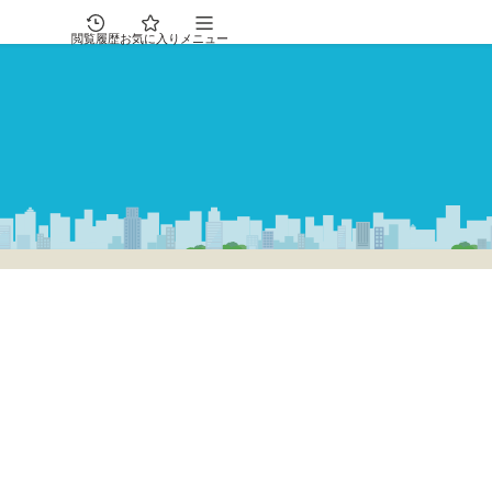
閲覧履歴
お気に入り
メニュー