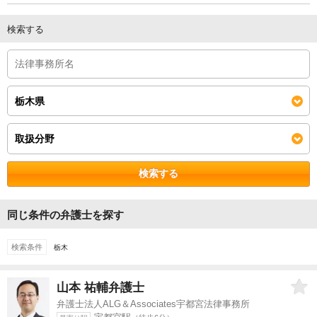
検索する
検索する
同じ条件の弁護士を探す
検索条件
栃木
山本 祐輔
弁護士
弁護士法人ALG＆Associates宇都宮法律事務所