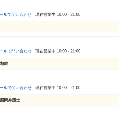
ールで問い合わせ
現在営業中 10:00 - 21:00
ールで問い合わせ
現在営業中 10:00 - 21:00
相続
ールで問い合わせ
現在営業中 10:00 - 21:00
顧問弁護士