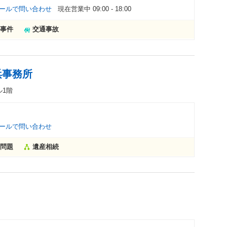
ールで問い合わせ
現在営業中 09:00 - 18:00
事件
交通事故
浜事務所
ル1階
ールで問い合わせ
問題
遺産相続