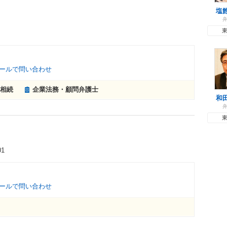
塩
ールで問い合わせ
相続
企業法務・顧問弁護士
和
1
ールで問い合わせ