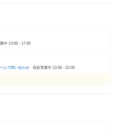
 13:00 - 17:00
ールで問い合わせ
現在営業中 13:00 - 22:00