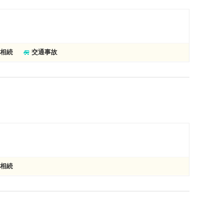
相続
交通事故
相続