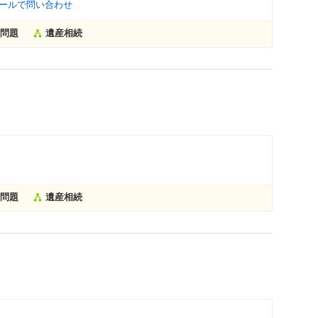
ールで問い合わせ
問題
遺産相続
問題
遺産相続