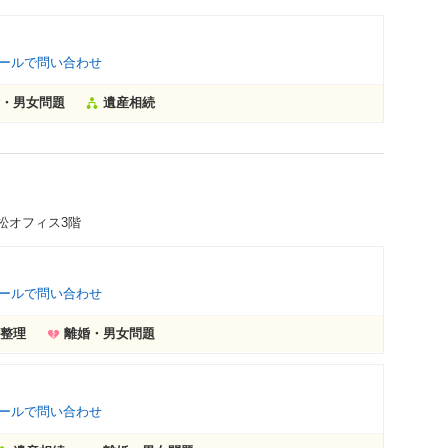
ールで問い合わせ
・男女問題
遺産相続
浜松オフィス3階
ールで問い合わせ
整理
離婚・男女問題
ールで問い合わせ