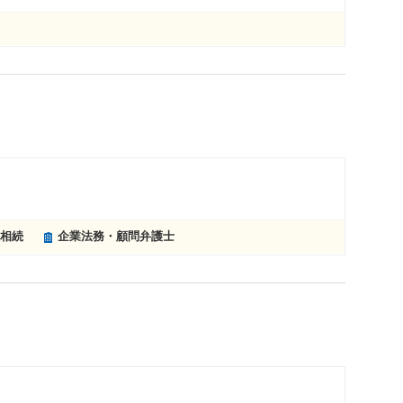
相続
企業法務・顧問弁護士