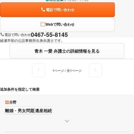
電話で問い合わせ
Webで問い合わせ
0467-55-8145
電話で問い合わせ
綾瀬市初の公設事務所出身弁護士です。
青木 一愛 弁護士の詳細情報を見る
1ページ / 全1ページ
追加条件を指定して検索
分野
離婚・男女問題
遺産相続