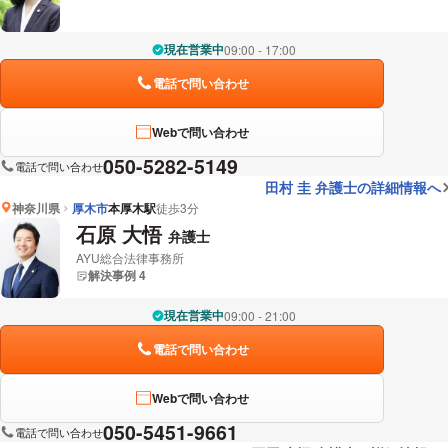
現在営業中
09:00 - 17:00
電話で問い合わせ
Webで問い合わせ
050-5282-5149
電話で問い合わせ
田村 圭 弁護士の詳細情報へ
神奈川県
厚木市
本厚木駅
徒歩3分
石原 大悟
弁護士
AYU総合法律事務所
解決事例 4
現在営業中
09:00 - 21:00
電話で問い合わせ
Webで問い合わせ
050-5451-9661
電話で問い合わせ