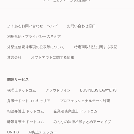
よくあるお問い合わせ・ヘルプ
お問い合わせ窓口
利用規約・プライバシーの考え方
外部送信規律事項の公表等について
特定商取引法に関する表記
運営会社
オプトアウトに関する情報
関連サービス
税理士ドットコム
クラウドサイン
BUSINESS LAWYERS
弁護士ドットコムキャリア
プロフェッショナルテック総研
相続弁護士 ドットコム
企業法務弁護士 ドットコム
離婚弁護士 ドットコム
みんなの法律相談まとめアーカイブ
UNITIS
AI炎上チェッカー