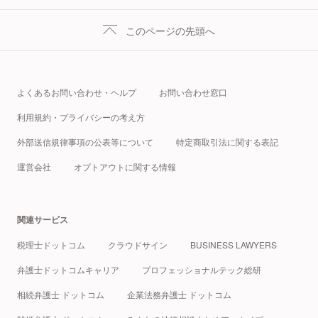
このページの先頭へ
よくあるお問い合わせ・ヘルプ
お問い合わせ窓口
利用規約・プライバシーの考え方
外部送信規律事項の公表等について
特定商取引法に関する表記
運営会社
オプトアウトに関する情報
関連サービス
税理士ドットコム
クラウドサイン
BUSINESS LAWYERS
弁護士ドットコムキャリア
プロフェッショナルテック総研
相続弁護士 ドットコム
企業法務弁護士 ドットコム