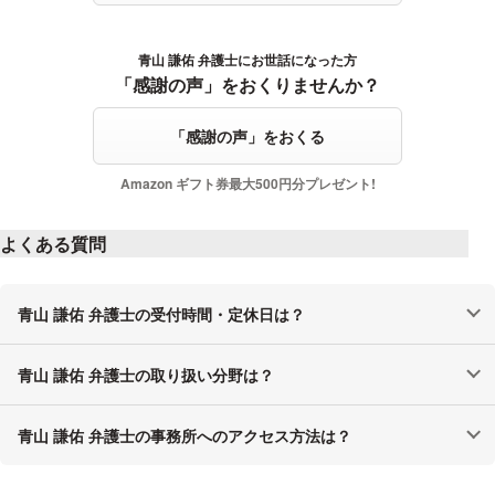
青山 謙佑 弁護士にお世話になった方
感謝の声をおくる
「感謝の声」をおくりませんか？
「感謝の声」をおくる
Amazon ギフト券最大500円分プレゼント!
よくある質問
青山 謙佑 弁護士の受付時間・定休日は？
青山 謙佑 弁護士の取り扱い分野は？
青山 謙佑 弁護士の事務所へのアクセス方法は？