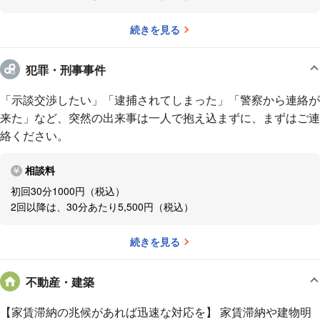
小田急電鉄小田原線、「本厚木駅」より徒歩2分
続きを見る
犯罪・刑事事件
「示談交渉したい」「逮捕されてしまった」「警察から連絡が
来た」など、突然の出来事は一人で抱え込まずに、まずはご連
絡ください。
相談料
初回30分1000円（税込）
2回以降は、30分あたり5,500円（税込）
続きを見る
不動産・建築
【家賃滞納の兆候があれば迅速な対応を】 家賃滞納や建物明