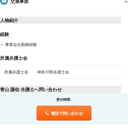
交通事故
人物紹介
経験
事業会社勤務経験
所属弁護士会
所属弁護士会
神奈川県弁護士会
青山 謙佑 弁護士へ問い合わせ
受付時間
電話で問い合わせ