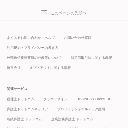
このページの先頭へ
よくあるお問い合わせ・ヘルプ
お問い合わせ窓口
利用規約・プライバシーの考え方
外部送信規律事項の公表等について
特定商取引法に関する表記
運営会社
オプトアウトに関する情報
関連サービス
税理士ドットコム
クラウドサイン
BUSINESS LAWYERS
弁護士ドットコムキャリア
プロフェッショナルテック総研
相続弁護士 ドットコム
企業法務弁護士 ドットコム