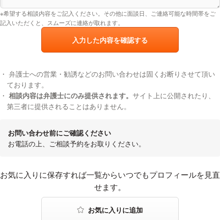
※希望する相談内容をご記入ください。その他に面談日、ご連絡可能な時間帯をご
記入いただくと、スムーズに連絡が取れます。
入力した内容を確認する
弁護士への営業・勧誘などのお問い合わせは固くお断りさせて頂い
ております。
相談内容は弁護士にのみ提供されます。
サイト上に公開されたり、
第三者に提供されることはありません。
お問い合わせ前にご確認ください
お電話の上、ご相談予約をお取りください。
お気に入りに登録する
お気に入りに保存すれば一覧からいつでもプロフィールを見直
せます。