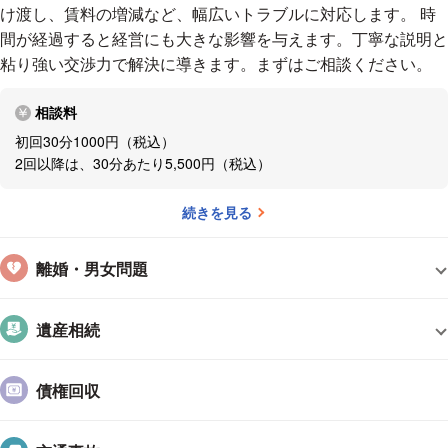
け渡し、賃料の増減など、幅広いトラブルに対応します。 時
間が経過すると経営にも大きな影響を与えます。丁寧な説明と
粘り強い交渉力で解決に導きます。まずはご相談ください。
相談料
初回30分1000円（税込）
2回以降は、30分あたり5,500円（税込）
続きを見る
離婚・男女問題
遺産相続
債権回収