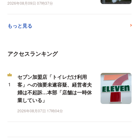
2026年08月09日 07時37分
もっと見る
アクセスランキング
セブン加盟店「トイレだけ利用
客」への強要未遂容疑、経営者夫
婦は不起訴…本部「店舗は一時休
業している」
2026年08月07日 17時04分