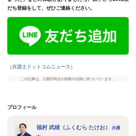
だち登録をして、ぜひご連絡ください。
（弁護士ドットコムニュース）
この記事は、公開日時点の情報や法律に基づいています。
プロフィール
福村 武雄（ふくむら たけお）
弁護