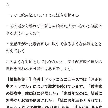
る
・すぐに飲み込まないように注意喚起する
・その場から離れずに苦しみ始めた人がいないか確認で
きるようにしておく
・窒息者が出た場合直ちに吸引できるような体制をとと
のえておく
このような対応をしておかないと、安全配慮義務違反の
責任を問われる可能性はあるでしょう」
【情報募集！】弁護士ドットコムニュースでは「お正月
中のトラブル」について取材を続けています。「義実家
の帰省中、離婚話に発展した」「未成年なのに、親戚に
無理やりお酒を飲まされた」「親にお年玉をとられてし
まった」などの体験がありましたら、以下からLINE友