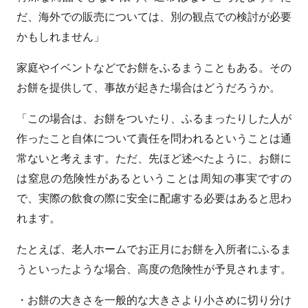
だ、海外での販売については、別の観点での検討が必要
かもしれません」
家庭やイベントなどでお餅をふるまうこともある。その
お餅を提供して、事故が起きた場合はどうだろうか。
「この場合は、お餅をついたり、ふるまったりした人が
作ったこと自体について責任を問われるということは通
常ないと考えます。ただ、先ほど述べたように、お餅に
は窒息の危険性があるということは周知の事実ですの
で、実際の飲食の際に安全に配慮する必要はあると思わ
れます。
たとえば、老人ホームでお正月にお餅を入所者にふるま
うといったような場合、高度の危険性が予見されます。
・お餅の大きさを一般的な大きさより小さめに切り分け