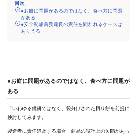
目次
●お餅に問題があるのではなく、食べ方に問題
がある
●安全配慮義務違反の責任を問われるケースは
ありうる
●お餅に問題があるのではなく、食べ方に問題が
ある
「いわゆる鏡餅ではなく、袋分けされた切り餅を前提に
検討してみます。
製造者に責任追及する場合、商品の設計上の欠陥があっ