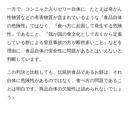
一方で、コンニャク入りゼリー自体に、たとえば発がん
性物質などの有害物質が含まれているような『食品自体
の危険性』ではなく、『食べ方に起因して発生する危険
性』であること、『我が国の食文化として古くから定着
している餅による窒息事故の方が断然多いこと』などを
理由に、食品自体の安全性に問題があるとはいえないと
判断しています。
この判決と比較しても、伝統的食品であるお餅は、それ
自体に危険性があるのではなく、食べ方の問題であるこ
とは明白です。商品自体の欠陥性は認められないでしょ
う」