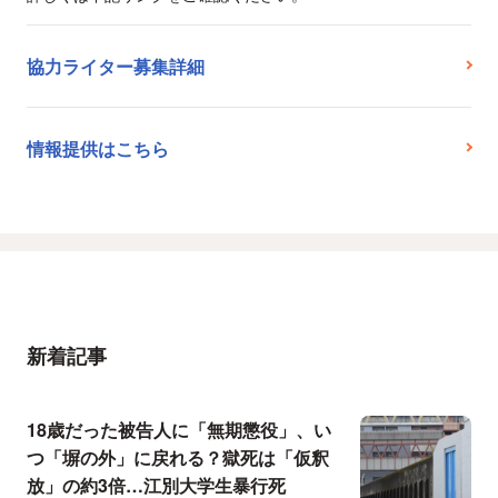
協力ライター募集詳細
情報提供はこちら
新着記事
18歳だった被告人に「無期懲役」、い
つ「塀の外」に戻れる？獄死は「仮釈
放」の約3倍…江別大学生暴行死