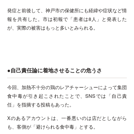
発症と前後して、神戸市の保健所にも経緯や症状など情
報を共有した。市は初報で「患者は8人」と発表した
が、実際の被害はもっと多いとみられる。
●自己責任論に着地させることの危うさ
今回、加熱不十分の鶏のレアチャーシューによって集団
食中毒が引き起こされたことで、SNSでは「自己責
任」を指摘する投稿もあった。
Xのあるアカウントは、一番悪いのは店だとしながら
も、客側が「避けられる食中毒」とする。