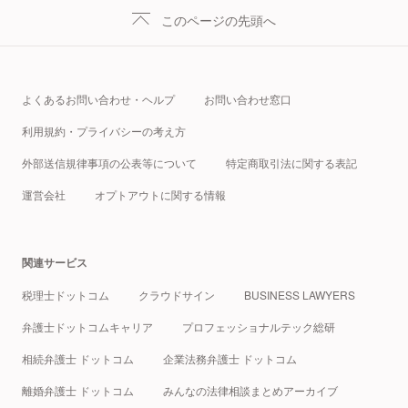
このページの先頭へ
よくあるお問い合わせ・ヘルプ
お問い合わせ窓口
利用規約・プライバシーの考え方
外部送信規律事項の公表等について
特定商取引法に関する表記
運営会社
オプトアウトに関する情報
関連サービス
税理士ドットコム
クラウドサイン
BUSINESS LAWYERS
弁護士ドットコムキャリア
プロフェッショナルテック総研
相続弁護士 ドットコム
企業法務弁護士 ドットコム
離婚弁護士 ドットコム
みんなの法律相談まとめアーカイブ