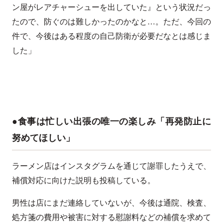
ン屋がレアチャーシューを出していた』という状況だっ
たので、防ぐのは難しかったのかなと…。ただ、今回の
件で、今後はある程度の自己防衛が必要だなとは感じま
した」
●食事は忙しい出張の唯一の楽しみ「再発防止に
努めてほしい」
ラーメン店はインスタグラムを通じて謝罪したうえで、
補償対応に向けた説明も投稿している。
男性は店にまだ連絡していないが、今後は通院、検査、
処方箋の費用や被害に対する慰謝料などの補償を求めて