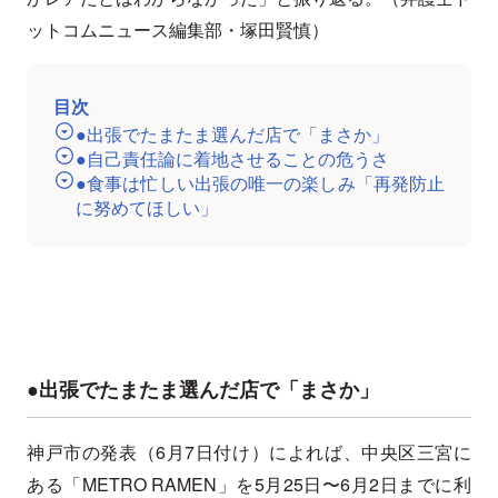
ットコムニュース編集部・塚田賢慎）
目次
●出張でたまたま選んだ店で「まさか」
●自己責任論に着地させることの危うさ
●食事は忙しい出張の唯一の楽しみ「再発防止
に努めてほしい」
●出張でたまたま選んだ店で「まさか」
神戸市の発表（6月7日付け）によれば、中央区三宮に
ある「METRO RAMEN」を5月25日〜6月2日までに利