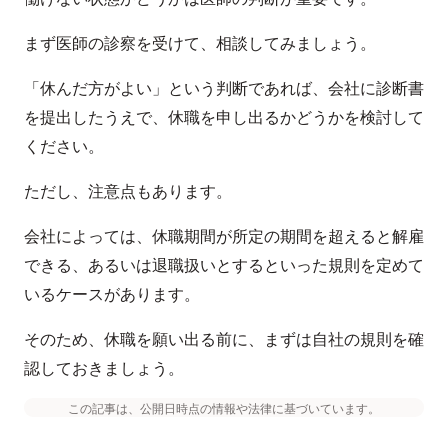
まず医師の診察を受けて、相談してみましょう。
「休んだ方がよい」という判断であれば、会社に診断書
を提出したうえで、休職を申し出るかどうかを検討して
ください。
ただし、注意点もあります。
会社によっては、休職期間が所定の期間を超えると解雇
できる、あるいは退職扱いとするといった規則を定めて
いるケースがあります。
そのため、休職を願い出る前に、まずは自社の規則を確
認しておきましょう。
この記事は、公開日時点の情報や法律に基づいています。