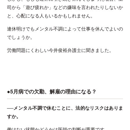
司から「遊び疲れか」などの嫌味を言われたりしないか
と、心配になる人もいるかもしれません。
連休明けでもメンタル不調によって仕事を休んでよいの
でしょうか。
労働問題にくわしい今井俊裕弁護士に聞きました。
●5月病での欠勤、解雇の理由になる？
──メンタル不調で休むことに、法的なリスクはありま
すか。
働けない状態かどうかは医師の判断が重要です。