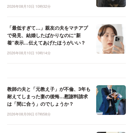
2026年08月10日 10時32分
「最低すぎて…」親友の夫をマチアプ
で発見、結婚したばかりなのに“新
着”表示…伝えてあげたほうがいい？
2026年08月10日 10時14分
教師の夫と「元教え子」が不倫、3年も
耐えてしまった妻の後悔…慰謝料請求
は「間に合う」のでしょうか？
2026年08月09日 07時58分