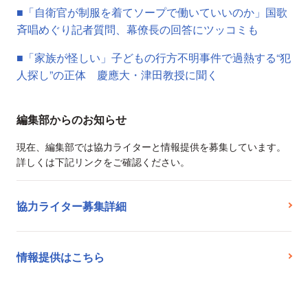
■「自衛官が制服を着てソープで働いていいのか」国歌
斉唱めぐり記者質問、幕僚長の回答にツッコミも
■「家族が怪しい」子どもの行方不明事件で過熱する“犯
人探し”の正体 慶應大・津田教授に聞く
編集部からのお知らせ
現在、編集部では協力ライターと情報提供を募集しています。
詳しくは下記リンクをご確認ください。
協力ライター募集詳細
情報提供はこちら