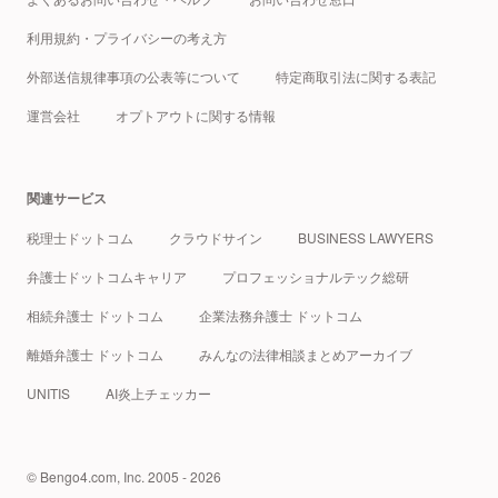
利用規約・プライバシーの考え方
外部送信規律事項の公表等について
特定商取引法に関する表記
運営会社
オプトアウトに関する情報
関連サービス
税理士ドットコム
クラウドサイン
BUSINESS LAWYERS
弁護士ドットコムキャリア
プロフェッショナルテック総研
相続弁護士 ドットコム
企業法務弁護士 ドットコム
離婚弁護士 ドットコム
みんなの法律相談まとめアーカイブ
UNITIS
AI炎上チェッカー
© Bengo4.com, Inc. 2005 - 2026