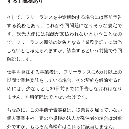
する」義務あり
そして、フリーランスを中途解約する場合には事前予告
する義務もあり、これが今回問題になりそうな規定で
す。観光大使には報酬が支払われないということなの
で、フリーランス新法の対象となる「業務委託」に該当
しないとも考えられますが、該当するという前提で今回
解説します。
仕事を発注する事業者は、フリーランスに6カ月以上の
期間で業務委託をしている場合、その契約を解除するた
めには、少なくとも30日前までに予告しなければなり
ません。即時解除はできないわけです。
ちなみに、この事前予告義務は、従業員を雇っていない
個人事業主や一定の小規模の法人が発注者の場合は対象
外ですが、もちろん高松市はこれらに該当しません。