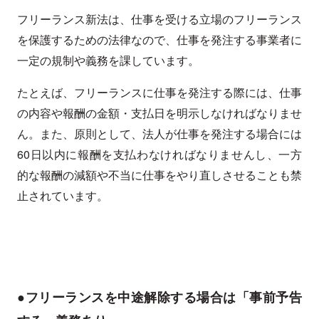
フリーランス新法は、仕事を受ける立場のフリーランス
を保護するための法律なので、仕事を発注する事業者に
一定の規制や義務を課しています。
たとえば、フリーランスに仕事を発注する際には、仕事
の内容や報酬の金額・支払日を明示しなければなりませ
ん。また、原則として、法人が仕事を発注する場合には
60日以内に報酬を支払わなければなりませんし、一方
的な報酬の減額や不当に仕事をやり直しさせることも禁
止されています。
●フリーランスを中途解除する場合は「事前予告