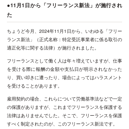
●11月1日から「フリーランス新法」が施行され
た
ちょうど今月、2024年11月1日から、いわゆる「フリー
ランス新法」（正式名称：特定受託事業者に係る取引の
適正化等に関する法律）が施行されました。
フリーランスとして働く人は年々増えていますが、仕事
を受ける際に報酬の金額や支払日が明示されなかった
り、買い叩きに遭ったり、場合によってはハラスメント
を受けることがあります。
雇用契約の場合、これらについて労働基準法などで一定
の保護がありますが、これまでフリーランスを保護する
法律はありませんでした。そこで、フリーランスを保護
すべく制定されたのが、このフリーランス新法です。