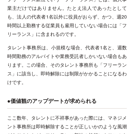
業主だけではありません。たとえ法人であったとして
も、法人の代表者1名以外に役員がおらず、かつ、週20
時間以上勤務する従業員も雇用していない場合には「フ
リーランス」に含まれるのです。
タレント事務所は、小規模な場合、代表者1名と、週数
時間勤務のアルバイトや業務受託者しかいない場合もあ
ります。この場合、そのタレント事務所も「フリーラン
ス」に該当し、即時解除には制限がかかることになるわ
けです。
●価値観のアップデートが求められる
ここ数年、タレントに不祥事があった際には、マネジメ
ント事務所は即時解除することが正しいかのような風潮