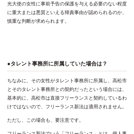
光大使の女性に事前予告の保護を与える必要のない程度
に重大または悪質といえる帰責事由が認められるのか、
慎重な判断が求められます。
●タレント事務所に所属していた場合は？
ちなみに、その女性がタレント事務所に所属し、高松市
とそのタレント事務所との契約だったという場合には、
基本的に、高松市は直接フリーランスと契約しているわ
けではないので、フリーランス新法は適用されません。
ただし、この場合も、要注意です。
フリーランス新法でいう「フリーランス」とは、個人事