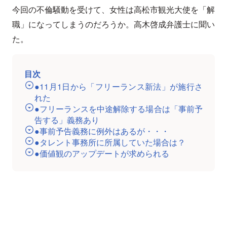
今回の不倫騒動を受けて、女性は高松市観光大使を「解
職」になってしまうのだろうか。高木啓成弁護士に聞い
た。
目次
●11月1日から「フリーランス新法」が施行さ
れた
●フリーランスを中途解除する場合は「事前予
告する」義務あり
●事前予告義務に例外はあるが・・・
●タレント事務所に所属していた場合は？
●価値観のアップデートが求められる