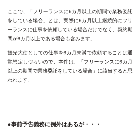
ここで、「フリーランスに6カ月以上の期間で業務委託
をしている場合」とは、実際に6カ月以上継続的にフリ
ーランスに仕事を依頼している場合だけでなく、契約期
間が6カ月以上である場合も含みます。
観光大使としての仕事を6カ月未満で依頼することは通
常想定しづらいので、本件は、「フリーランスに6カ月
以上の期間で業務委託をしている場合」に該当すると思
われます。
●事前予告義務に例外はあるが・・・