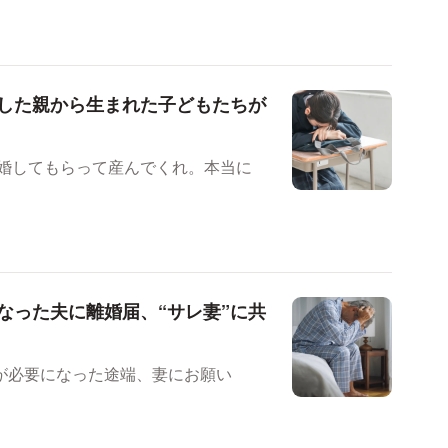
した親から生まれた子どもたちが
離婚してもらって産んでくれ。本当に
なった夫に離婚届、“サレ妻”に共
が必要になった途端、妻にお願い