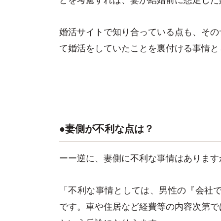
婚活サイトで知り合っている点も、その
て婚活をしていたことを裏付ける事情と
●妻側が不利な点は？
ーー逆に、妻側に不利な事情はあります
「不利な事情としては、男性の『会社で
です。車や住居など経費等の内容次第で