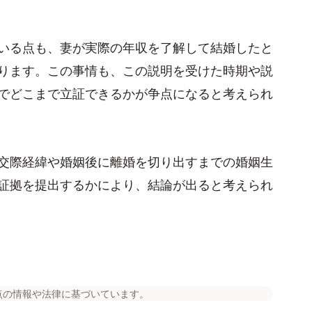
いる点も、妻が実際の年収を了解して結婚したと
ります。この事情も、この説明を受けた時期や説
でどこまで立証できるかが争点になると考えられ
交際経緯や婚姻後に離婚を切り出すまでの婚姻生
証拠を提出するかにより、結論が出ると考えられ
点の情報や法律に基づいています。