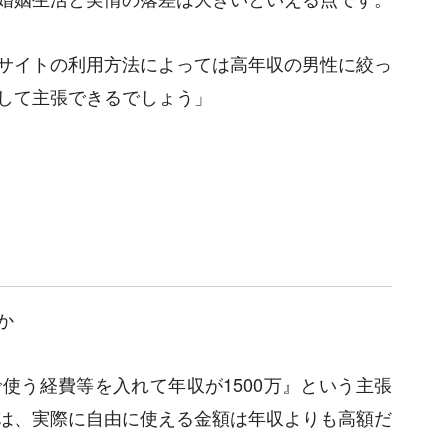
サイトの利用方法によっては高年収の男性に絞っ
して主張できるでしょう」
か
使う経費等を入れて年収が1500万』という主張
は、実際に自由に使える金額は年収よりも高額だ