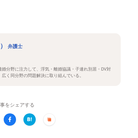
や）
弁護士
離婚分野に注力して、浮気・離婚協議・子連れ別居・DV対
、広く同分野の問題解決に取り組んでいる。
事をシェアする