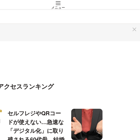
メニュー
アクセスランキング
セルフレジやQRコー
ドが使えない…急速な
「デジタル化」に取り
残される60代母、結婚