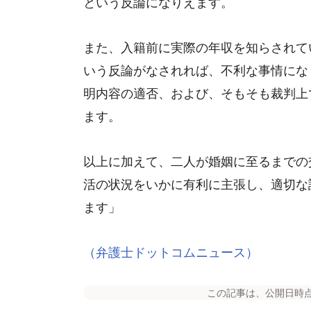
という反論になりえます。
また、入籍前に実際の年収を知らされて
いう反論がなされれば、不利な事情にな
明内容の適否、および、そもそも裁判上
ます。
以上に加えて、二人が婚姻に至るまでの
活の状況をいかに有利に主張し、適切な
ます」
（弁護士ドットコムニュース）
この記事は、公開日時