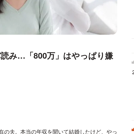
読み…「800万」はやっぱり嫌
在の夫。本当の年収を聞いて結婚したけど、やっ