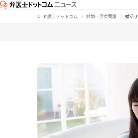
弁護士ドットコム
離婚・男女問題
婚活サ