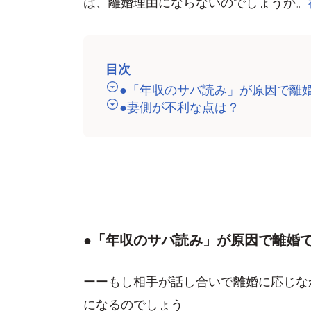
は、離婚理由にならないのでしょうか。
目次
●「年収のサバ読み」が原因で離
●妻側が不利な点は？
●「年収のサバ読み」が原因で離婚
ーーもし相手が話し合いで離婚に応じな
になるのでしょう