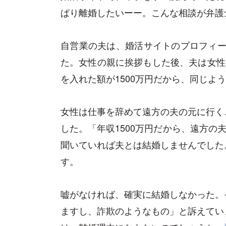
ぱり離婚したいーー。こんな相談が弁護
自営業の夫は、婚活サイトのプロフィール
た。女性の親に挨拶もした後、夫は女性
を入れた額が1500万円だから、同じよ
女性は仕事を辞めて遠方の夫の元に行く
した。「年収1500万円だから、遠方の
聞いていれば夫とは結婚しませんでした
す。
嘘がなければ、確実に結婚しなかった。
ますし、詐欺のようなもの」と訴えてい