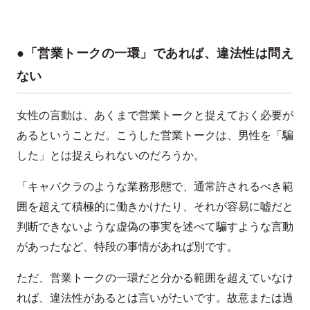
●「営業トークの一環」であれば、違法性は問え
ない
女性の言動は、あくまで営業トークと捉えておく必要が
あるということだ。こうした営業トークは、男性を「騙
した」とは捉えられないのだろうか。
「キャバクラのような業務形態で、通常許されるべき範
囲を超えて積極的に働きかけたり、それが容易に嘘だと
判断できないような虚偽の事実を述べて騙すような言動
があったなど、特段の事情があれば別です。
ただ、営業トークの一環だと分かる範囲を超えていなけ
れば、違法性があるとは言いがたいです。故意または過