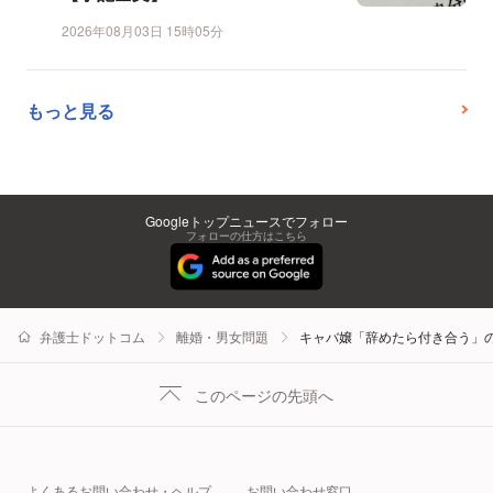
2026年08月03日 15時05分
もっと見る
Googleトップニュースでフォロー
フォローの仕方はこちら
弁護士ドットコム
離婚・男女問題
キャバ嬢「辞めたら付き合う」の
このページの先頭へ
よくあるお問い合わせ・ヘルプ
お問い合わせ窓口