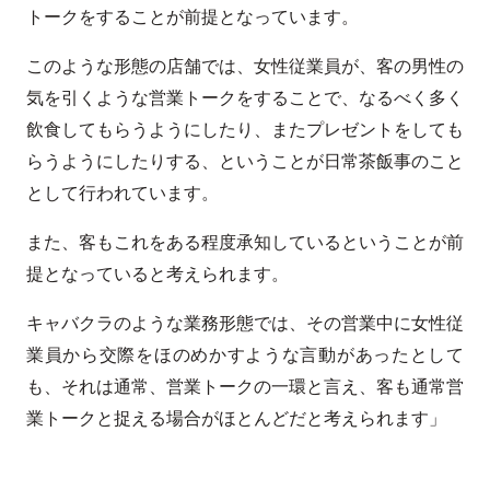
トークをすることが前提となっています。
このような形態の店舗では、女性従業員が、客の男性の
気を引くような営業トークをすることで、なるべく多く
飲食してもらうようにしたり、またプレゼントをしても
らうようにしたりする、ということが日常茶飯事のこと
として行われています。
また、客もこれをある程度承知しているということが前
提となっていると考えられます。
キャバクラのような業務形態では、その営業中に女性従
業員から交際をほのめかすような言動があったとして
も、それは通常、営業トークの一環と言え、客も通常営
業トークと捉える場合がほとんどだと考えられます」