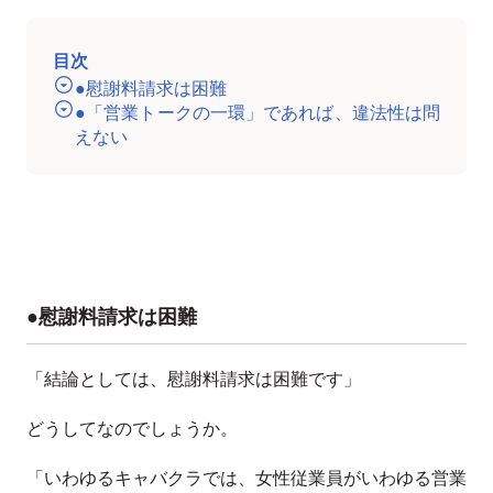
目次
●慰謝料請求は困難
●「営業トークの一環」であれば、違法性は問
えない
●慰謝料請求は困難
「結論としては、慰謝料請求は困難です」
どうしてなのでしょうか。
「いわゆるキャバクラでは、女性従業員がいわゆる営業