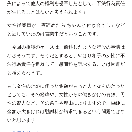
失によって他人の権利を侵害したとして、不法行為責任
が生じることはないと考えられます」
女性従業員が「夜辞めたら ちゃんと付き合うし」など
と話していたのは営業中だということです。
「今回の相談のケースは、前述したような特段の事情は
なさそうです。そうだとすると、やはり相手の女性に不
法行為責任を追及して、慰謝料を請求することは困難だ
と考えられます。
もし女性のために使った金額がもっと大きなものだった
としても、その経緯や、女性からの働きかけの有無、男
性の資力など、その条件や理由によりますので、単純に
金額が大きければ慰謝料が請求できるという問題ではな
いと思います」