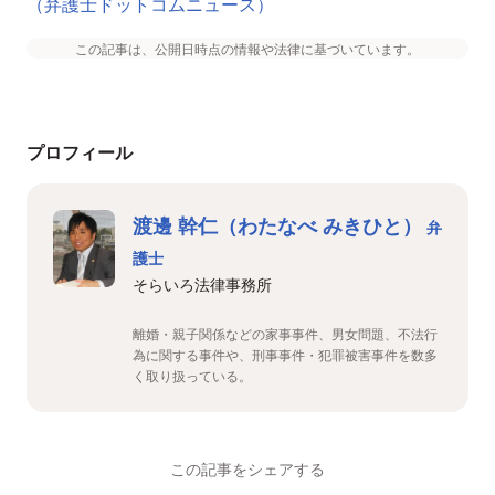
（弁護士ドットコムニュース）
この記事は、公開日時点の情報や法律に基づいています。
プロフィール
渡邊 幹仁（わたなべ みきひと）
弁
護士
そらいろ法律事務所
離婚・親子関係などの家事事件、男女問題、不法行
為に関する事件や、刑事事件・犯罪被害事件を数多
く取り扱っている。
この記事をシェアする