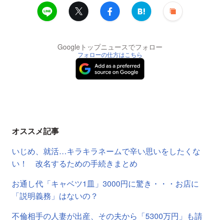
Googleトップニュースでフォロー
フォローの仕方はこちら
オススメ記事
いじめ、就活…キラキラネームで辛い思いをしたくな
い！ 改名するための手続きまとめ
お通し代「キャベツ1皿」3000円に驚き・・・お店に
「説明義務」はないの？
不倫相手の人妻が出産、その夫から「5300万円」も請