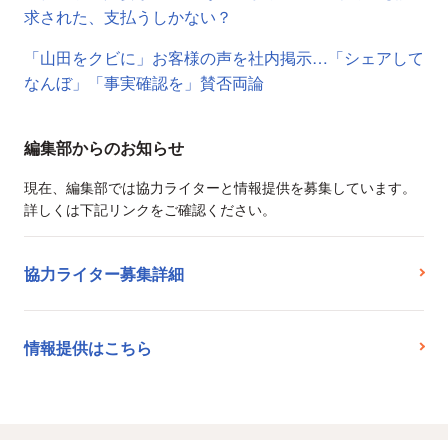
求された、支払うしかない？
「山田をクビに」お客様の声を社内掲示…「シェアして
なんぼ」「事実確認を」賛否両論
編集部からのお知らせ
現在、編集部では協力ライターと情報提供を募集しています。
詳しくは下記リンクをご確認ください。
協力ライター募集詳細
情報提供はこちら