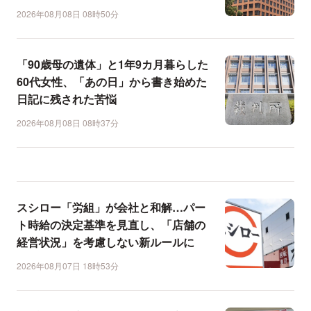
2026年08月08日 08時50分
「90歳母の遺体」と1年9カ月暮らした
60代女性、「あの日」から書き始めた
日記に残された苦悩
2026年08月08日 08時37分
スシロー「労組」が会社と和解…パー
ト時給の決定基準を見直し、「店舗の
経営状況」を考慮しない新ルールに
2026年08月07日 18時53分