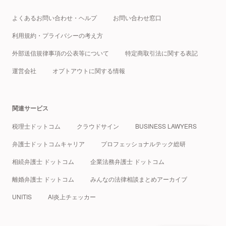
よくあるお問い合わせ・ヘルプ
お問い合わせ窓口
利用規約・プライバシーの考え方
外部送信規律事項の公表等について
特定商取引法に関する表記
運営会社
オプトアウトに関する情報
関連サービス
税理士ドットコム
クラウドサイン
BUSINESS LAWYERS
弁護士ドットコムキャリア
プロフェッショナルテック総研
相続弁護士 ドットコム
企業法務弁護士 ドットコム
離婚弁護士 ドットコム
みんなの法律相談まとめアーカイブ
UNITIS
AI炎上チェッカー