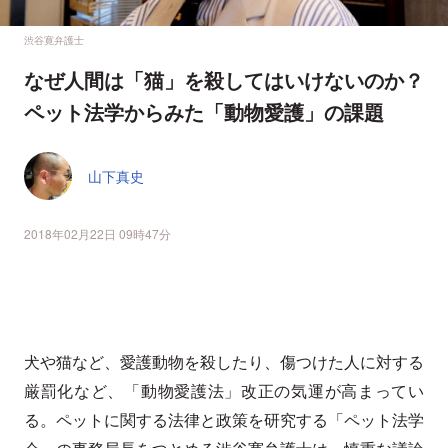
渋谷寛弁護士
なぜ人間は「猫」を殺してはいけないのか？
ペット法学からみた「動物愛護」の課題
山下真史
2018年02月22日 09時47分
犬や猫など、愛護動物を殺したり、傷つけた人に対する
厳罰化など、「動物愛護法」改正の気運が高まってい
る。ペットに関する法律と政策を研究する「ペット法学