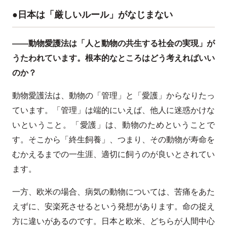
●日本は「厳しいルール」がなじまない
――動物愛護法は「人と動物の共生する社会の実現」が
うたわれています。根本的なところはどう考えればいい
のか？
動物愛護法は、動物の「管理」と「愛護」からなりたっ
ています。「管理」は端的にいえば、他人に迷惑かけな
いということ。「愛護」は、動物のためということで
す。そこから「終生飼養」、つまり、その動物が寿命を
むかえるまでの一生涯、適切に飼うのが良いとされてい
ます。
一方、欧米の場合、病気の動物については、苦痛をあた
えずに、安楽死させるという発想があります。命の捉え
方に違いがあるのです。日本と欧米、どちらが人間中心