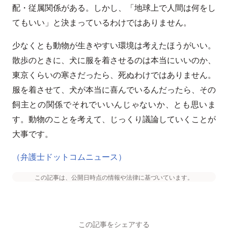
配・従属関係がある。しかし、「地球上で人間は何をし
てもいい」と決まっているわけではありません。
少なくとも動物が生きやすい環境は考えたほうがいい。
散歩のときに、犬に服を着させるのは本当にいいのか、
東京くらいの寒さだったら、死ぬわけではありません。
服を着させて、犬が本当に喜んでいるんだったら、その
飼主との関係でそれでいいんじゃないか、とも思いま
す。動物のことを考えて、じっくり議論していくことが
大事です。
（弁護士ドットコムニュース）
この記事は、公開日時点の情報や法律に基づいています。
この記事をシェアする