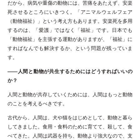
だから、病気や重傷の動物には、苦痛をあたえず、安楽
死させるところにいきつく。「アニマルウェルフェア
（動物福祉）」という考え方もあります。安楽死を多用
するのは、「愛護」ではなく「福祉」です。日本でも
「動物福祉」を主張する運動がありますが、「福祉」に
すればなんでも解決するか、という問題が残っていま
す。
――人間と動物が共生するためにはどうすればいいの
か？
人間と動物が共存していくためには、人間はもっと動物
のことを考えるべきです。
古代から、人間は、犬や猫をはじめとして、動物と暮ら
してきました。食用・食料のために育てて、殺して、食
べてきた。人間は武器を持ち、動物より強大なので、支