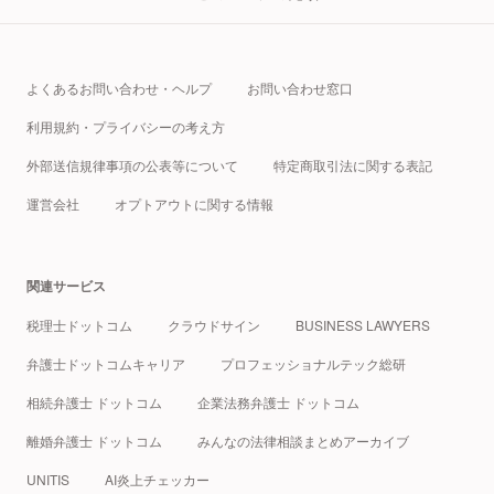
よくあるお問い合わせ・ヘルプ
お問い合わせ窓口
利用規約・プライバシーの考え方
外部送信規律事項の公表等について
特定商取引法に関する表記
運営会社
オプトアウトに関する情報
関連サービス
税理士ドットコム
クラウドサイン
BUSINESS LAWYERS
弁護士ドットコムキャリア
プロフェッショナルテック総研
相続弁護士 ドットコム
企業法務弁護士 ドットコム
離婚弁護士 ドットコム
みんなの法律相談まとめアーカイブ
UNITIS
AI炎上チェッカー