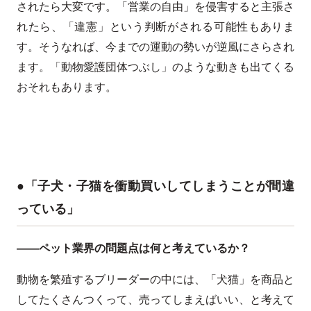
されたら大変です。「営業の自由」を侵害すると主張さ
れたら、「違憲」という判断がされる可能性もありま
す。そうなれば、今までの運動の勢いが逆風にさらされ
ます。「動物愛護団体つぶし」のような動きも出てくる
おそれもあります。
●「子犬・子猫を衝動買いしてしまうことが間違
っている」
――ペット業界の問題点は何と考えているか？
動物を繁殖するブリーダーの中には、「犬猫」を商品と
してたくさんつくって、売ってしまえばいい、と考えて