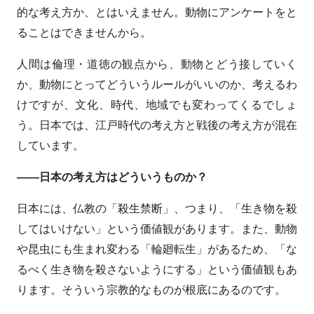
的な考え方か、とはいえません。動物にアンケートをと
ることはできませんから。
人間は倫理・道徳の観点から、動物とどう接していく
か、動物にとってどういうルールがいいのか、考えるわ
けですが、文化、時代、地域でも変わってくるでしょ
う。日本では、江戸時代の考え方と戦後の考え方が混在
しています。
――日本の考え方はどういうものか？
日本には、仏教の「殺生禁断」、つまり、「生き物を殺
してはいけない」という価値観があります。また、動物
や昆虫にも生まれ変わる「輪廻転生」があるため、「な
るべく生き物を殺さないようにする」という価値観もあ
ります。そういう宗教的なものが根底にあるのです。