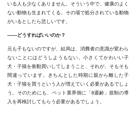
いる人も少なくありません。そういう中で、健康のよく
ない動物も生まれてくる。その場で処分されている動物
がいるとしたら悲しいです。
――どうすればいいのか？
元も子もないのですが、結局は、消費者の意識が変わら
ないことにはどうしようもない。小さくてかわいい子
犬・子猫を衝動買いしてしまうこと、それが、そもそも
間違っています。きちんとした時期に親から離した子
犬・子猫を買うという人が増えていく必要があるでしょ
う。そのためにも、ペット業界側に「8週齢」規制の導
入を再検討してもらう必要があるでしょう。