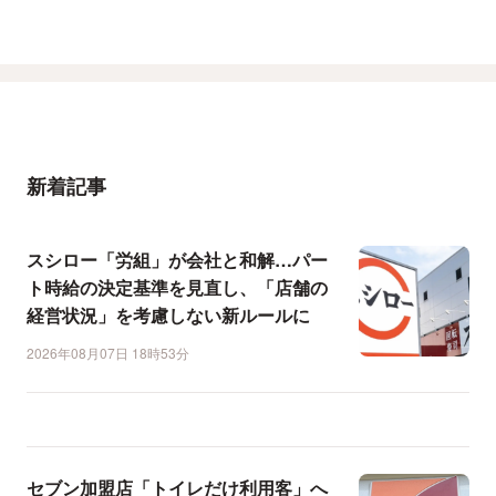
新着記事
スシロー「労組」が会社と和解…パー
ト時給の決定基準を見直し、「店舗の
経営状況」を考慮しない新ルールに
2026年08月07日 18時53分
セブン加盟店「トイレだけ利用客」へ