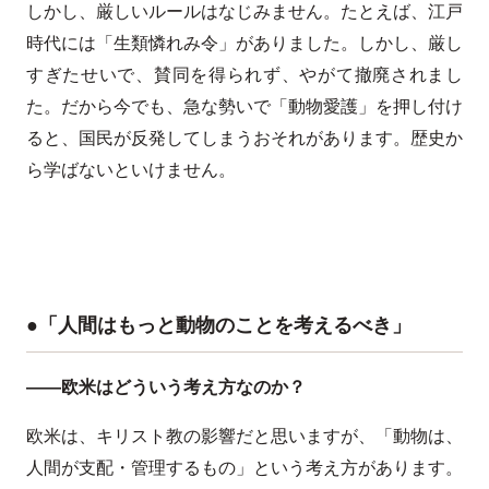
しかし、厳しいルールはなじみません。たとえば、江戸
時代には「生類憐れみ令」がありました。しかし、厳し
すぎたせいで、賛同を得られず、やがて撤廃されまし
た。だから今でも、急な勢いで「動物愛護」を押し付け
ると、国民が反発してしまうおそれがあります。歴史か
ら学ばないといけません。
●「人間はもっと動物のことを考えるべき」
――欧米はどういう考え方なのか？
欧米は、キリスト教の影響だと思いますが、「動物は、
人間が支配・管理するもの」という考え方があります。