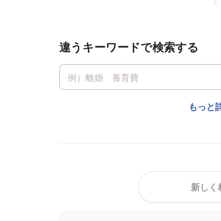
違うキーワードで検索する
もっと
新しく相談をする
新しく