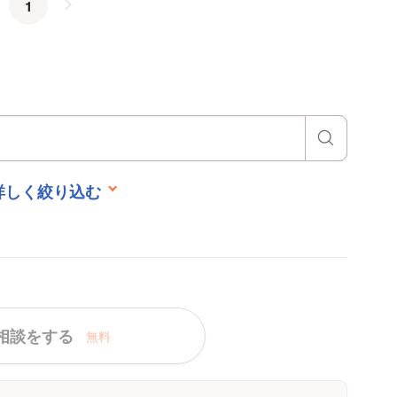
1
詳しく絞り込む
相談をする
無料