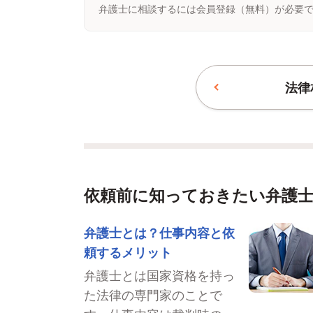
弁護士に相談するには会員登録（無料）が必要
法律
依頼前に知っておきたい弁護
弁護士とは？仕事内容と依
頼するメリット
弁護士とは国家資格を持っ
た法律の専門家のことで