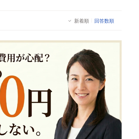
新着順
回答数順