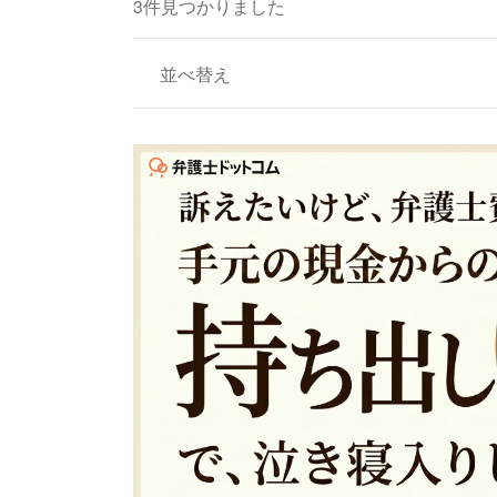
3件見つかりました
並べ替え