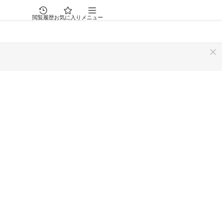
閲覧履歴
お気に入り
メニュー