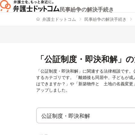
民事紛争の解決手続き
弁護士ドットコム
民事紛争の解決手続き
「公証制度・即決和解」の
「公証制度・即決和解」に関連する法律相談です。
するカテゴリです。「離婚後も同居中、子どもが成
はできますか？」や「新築物件と 土地の名義変更
アップしました。