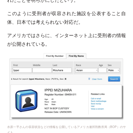
このように受刑者が収容された施設を公表すること自
体、日本では考えられない対応だ。
アメリカではさらに、インターネット上に受刑者の情報
が公開されている。
水原一平さんの収容状況などの情報を公開しているアメリカ連邦刑務所局（BOP）のサ
イト