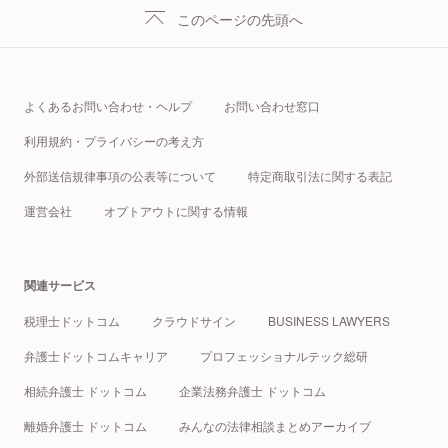
このページの先頭へ
よくあるお問い合わせ・ヘルプ
お問い合わせ窓口
利用規約・プライバシーの考え方
外部送信規律事項の公表等について
特定商取引法に関する表記
運営会社
オプトアウトに関する情報
関連サービス
税理士ドットコム
クラウドサイン
BUSINESS LAWYERS
弁護士ドットコムキャリア
プロフェッショナルテック総研
相続弁護士 ドットコム
企業法務弁護士 ドットコム
離婚弁護士 ドットコム
みんなの法律相談まとめアーカイブ