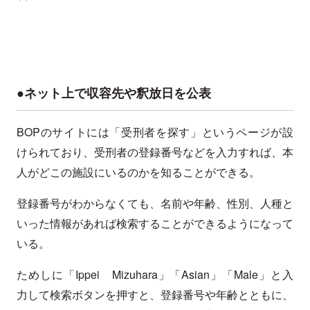
●ネット上で収容先や釈放日を公表
BOPのサイトには「受刑者を探す」というページが設
けられており、受刑者の登録番号などを入力すれば、本
人がどこの施設にいるのかを知ることができる。
登録番号がわからなくても、名前や年齢、性別、人種と
いった情報があれば検索することができるようになって
いる。
ためしに「Ippei Mizuhara」「Asian」「Male」と入
力して検索ボタンを押すと、登録番号や年齢とともに、