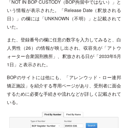
「NOT IN BOP CUSTODY（BOP拘留中ではない）」と
いう情報が表示された。「Release Date（釈放される
日）」の欄には「UNKNOWN（不明）」と記載されて
いた。
また、登録番号の欄に任意の数字を入力してみると、白
人男性（26）の情報が映し出され、収容先が「アトウ
ォーター合衆国刑務所」、釈放される日が「2033年5月
1日」と表示された。
BOPのサイトには他にも、「アレンウッド・ロー連邦
矯正施設」を紹介する専用ページがあり、受刑者に面会
するために必要な手続きや流れなどが詳しく記載されて
いる。