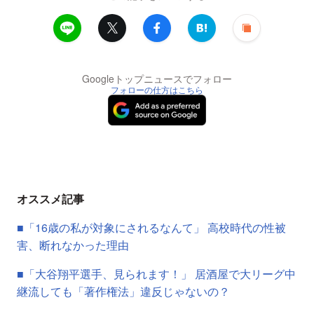
Googleトップニュースでフォロー
フォローの仕方はこちら
オススメ記事
■「16歳の私が対象にされるなんて」 高校時代の性被
害、断れなかった理由
■「大谷翔平選手、見られます！」 居酒屋で大リーグ中
継流しても「著作権法」違反じゃないの？