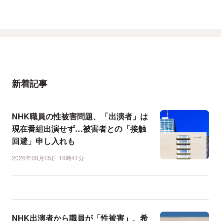
新着記事
NHK職員の性被害問題、「出演者」は
現在番組出演せず…被害者との「接触
回避」申し入れも
2026年08月05日 19時41分
NHK出演者から職員が「性被害」、希