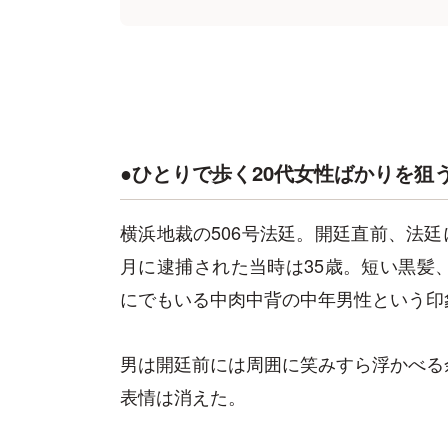
●ひとりで歩く20代女性ばかりを狙
横浜地裁の506号法廷。開廷直前、法廷
月に逮捕された当時は35歳。短い黒髪
にでもいる中肉中背の中年男性という印
男は開廷前には周囲に笑みすら浮かべる
表情は消えた。