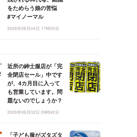
をためらう娘の苦悩
#マイノーマル
2026年08月04日 17時00分
近所の紳士服店が「完
全閉店セール」中です
が、4カ月目に入って
も営業しています。問
題ないのでしょうか？
2026年08月02日 09時42分
「子ども服がズタズタ