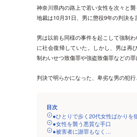
神奈川県内の路上で若い女性を次々と襲
地裁は10月31日、男に懲役9年の判決
男は以前も同様の事件を起こして強制わ
に社会復帰していた。しかし、男は再び
制わいせつ致傷罪や強盗致傷罪などの罪
判決で明らかになった、卑劣な男の犯行
目次
●ひとりで歩く20代女性ばかりを
●女性を襲う悪質な手口
●被害者に謝罪もなく…