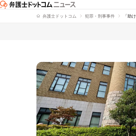
弁護士ドットコム
犯罪・刑事事件
「助け