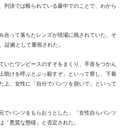
、判決では殴られている最中でのことで、わから
み合って落ちたレンズが現場に残されていた。そ
り、証拠として重視された。
ていたワンピースのすそをまくり、手首をつかん
上助けを呼ぶとぶっ殺すぞ」といって脅し、下着
た上、女性に「自分でパンツを脱いで」といって
元でパンツをもらおうとした」「女性自らパンツ
は「悪質な態様」と否定された。