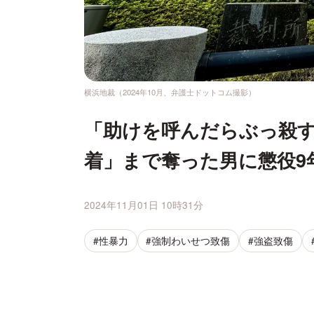
横浜地裁（2024年10月、弁護士ドットコム撮影）
「助けを呼んだらぶっ殺
着」まで奪った男に懲役9
2024年11月01日 10時31分
#性暴力
#強制わいせつ致傷
#強盗致傷