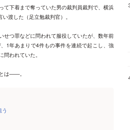
って下着まで奪っていた男の裁判員裁判で、横浜
を言い渡した（足立勉裁判官）。
いせつ罪などに問われて服役していたが、数年前
、1年あまりで4件もの事件を連続で起こし、強
に問われていた。
とは——。
狙う