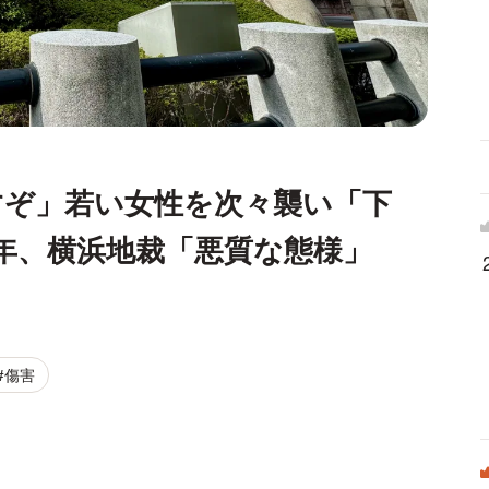
すぞ」若い女性を次々襲い「下
年、横浜地裁「悪質な態様」
#傷害