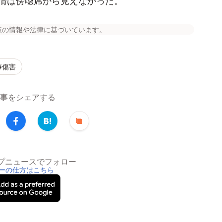
点の情報や法律に基づいています。
#傷害
事をシェアする
トップニュースでフォロー
ーの仕方はこちら