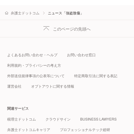
弁護士ドットコム
ニュース「強盗致傷」
このページの先頭へ
よくあるお問い合わせ・ヘルプ
お問い合わせ窓口
利用規約・プライバシーの考え方
外部送信規律事項の公表等について
特定商取引法に関する表記
運営会社
オプトアウトに関する情報
関連サービス
税理士ドットコム
クラウドサイン
BUSINESS LAWYERS
弁護士ドットコムキャリア
プロフェッショナルテック総研