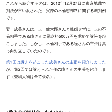
これから紹介するのは、2012年12月27日に東京地裁で
判決が言い渡された、実際の不倫慰謝料に関する裁判例
です。
妻・成美さんは、夫・健太郎さんと離婚せずに、夫の不
倫相手である瞳さんに慰謝料500万円を求めて訴訟を起
こしました。しかし、不倫相手である瞳さんの主張は真
っ向対立していたのです。
第1回は訴えを起こした成美さんの主張を紹介しました
が、第2回では訴えられた側の瞳さんの主張を紹介しま
す（登場人物は全て仮名）。