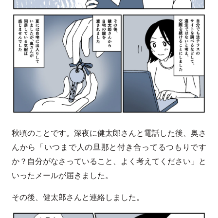
秋頃のことです。深夜に健太郎さんと電話した後、奥さ
んから「いつまで人の旦那と付き合ってるつもりです
か？自分がなさっていること、よく考えてください」と
いったメールが届きました。
その後、健太郎さんと連絡しました。