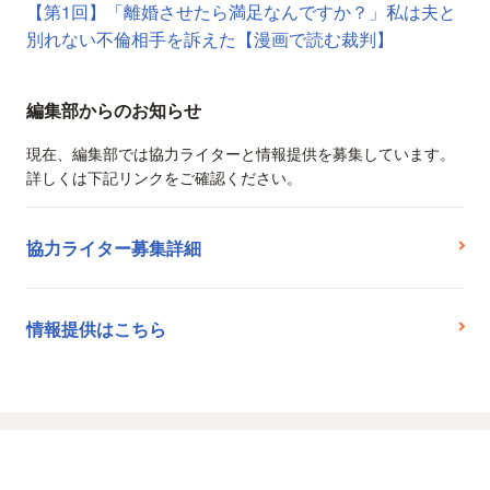
【第1回】「離婚させたら満足なんですか？」私は夫と
別れない不倫相手を訴えた【漫画で読む裁判】
編集部からのお知らせ
現在、編集部では協力ライターと情報提供を募集しています。
詳しくは下記リンクをご確認ください。
協力ライター募集詳細
情報提供はこちら