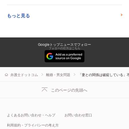
もっと見る
Googleトップニュースでフォロー
フォローの仕方はこちら
弁護士ドットコム
離婚・男女問題
「妻との関係は破綻している」
このページの先頭へ
よくあるお問い合わせ・ヘルプ
お問い合わせ窓口
利用規約・プライバシーの考え方