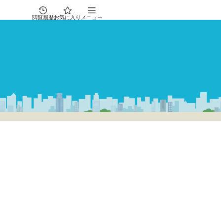
閲覧履歴
お気に入り
メニュー