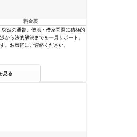
料金表
』突然の通告、借地・借家問題に積極的
渉から法的解決までを一貫サポート。
す。お気軽にご連絡ください。
を見る