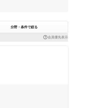
分野・条件で絞る
会員優先表示