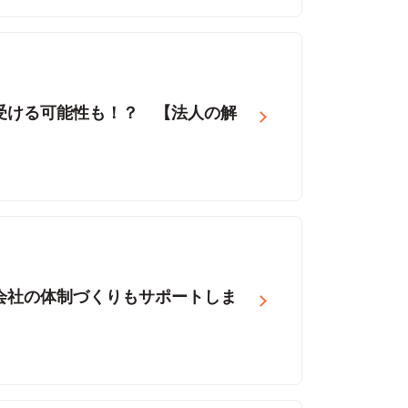
受ける可能性も！？ 【法人の解
会社の体制づくりもサポートしま