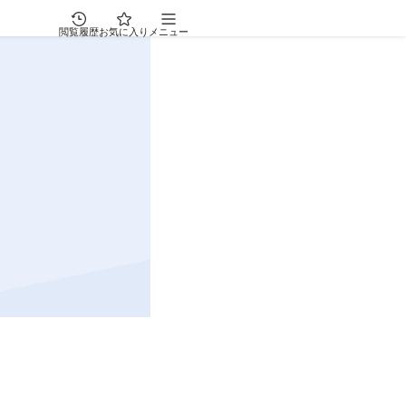
閲覧履歴
お気に入り
メニュー