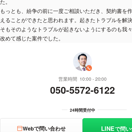
た。
もっとも、紛争の前に一度ご相談いただき、契約書を
えることができたと思われます。起きたトラブルを解
そもそのようなトラブルが起きないようにするのも我
改めて感じた案件でした。
営業時間
10:00
20:00
050-5572-6122
LINE
Webで問い合わせ
で問い