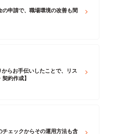
金の申請で、職場環境の改善も間
りからお手伝いしたことで、リス
・契約作成】
のチェックからその運用方法も含