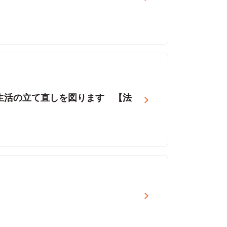
生活の立て直しを図ります 【法