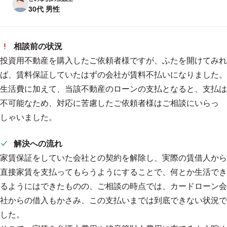
30代 男性
相談前の状況
投資用不動産を購入したご依頼者様ですが、ふたを開けてみれ
ば、賃料保証していたはずの会社が賃料不払いになりました。
生活費に加えて、当該不動産のローンの支払となると、支払は
不可能なため、対応に苦慮したご依頼者様はご相談にいらっ
しゃいました。
解決への流れ
家賃保証をしていた会社との契約を解除し、実際の賃借人から
直接家賃を支払ってもらうようにすることで、何とか生活でき
るようにはできたものの、ご相談の時点では、カードローン会
社からの借入もかさみ、この支払いまでは到底できない状況で
した。