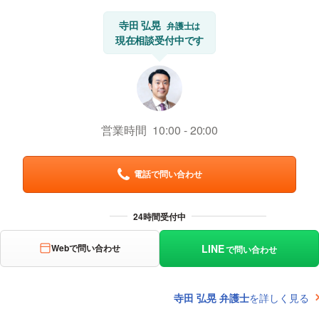
寺田 弘晃
弁護士は
現在相談受付中です
営業時間
10:00
20:00
電話で問い合わせ
LINE
Webで問い合わせ
で問い合わせ
寺田 弘晃 弁護士
を詳しく見る