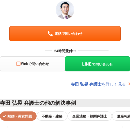
電話で問い合わせ
LINE
Webで問い合わせ
で問い合わせ
寺田 弘晃 弁護士
を詳しく見る
寺田 弘晃 弁護士の他の解決事例
離婚・男女問題
不動産・建築
企業法務・顧問弁護士
遺産相