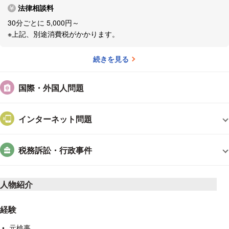
法律相談料
30分ごとに 5,000円～
※上記、別途消費税がかかります。
続きを見る
国際・外国人問題
インターネット問題
税務訴訟・行政事件
人物紹介
経験
元検事