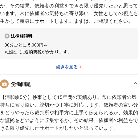
か、その結果、依頼者の利益をできる限り優先したいと思って
います。常に依頼者の気持ちに寄り添い、女性としての視点も
生かして親身にサポートします。まずは、ご相談ください。
法律相談料
30分ごとに 5,000円～
※上記、別途消費税がかかります。
続きを見る
労働問題
【浦和駅5分】検事として15年間の実績あり。常に依頼者の気
持ちに寄り添い、親切かつ丁寧に対応します。依頼者の言い分
をどうやったら裁判所や相手方に上手く伝えられるか、効果的
な証拠をどのように収集するか、その結果、依頼者の利益をで
きる限り優先したサポートがしたいと思っています。