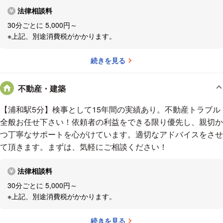
法律相談料
30分ごとに 5,000円～
※上記、別途消費税がかかります。
続きを見る
不動産・建築
【浦和駅5分】検事として15年間の実績あり。不動産トラブル
全般お任せ下さい！依頼者の利益をできる限り優先し、親切か
つ丁寧なサポートを心がけています。適切なアドバイスをさせ
て頂きます。まずは、気軽にご相談ください！
法律相談料
30分ごとに 5,000円～
※上記、別途消費税がかかります。
続きを見る