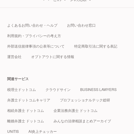
よくあるお問い合わせ・ヘルプ
お問い合わせ窓口
利用規約・プライバシーの考え方
外部送信規律事項の公表等について
特定商取引法に関する表記
運営会社
オプトアウトに関する情報
関連サービス
税理士ドットコム
クラウドサイン
BUSINESS LAWYERS
弁護士ドットコムキャリア
プロフェッショナルテック総研
相続弁護士 ドットコム
企業法務弁護士 ドットコム
離婚弁護士 ドットコム
みんなの法律相談まとめアーカイブ
UNITIS
AI炎上チェッカー