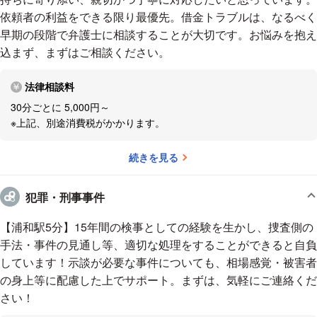
依頼者の利益をできる限り最優先。借金トラブルは、なるべく
早期の段階で弁護士に相談することが大切です。お悩みを抱え
込まず、まずはご相談ください。
法律相談料
30分ごとに 5,000円～
※上記、別途消費税がかかります。
続きを見る
犯罪・刑事事件
【浦和駅5分】15年間の検事としての経験を生かし、捜査側の
手法・事件の見通し等、適切な処理をすることができると自負
しています！示談が必要な事件についても、相場感覚・被害者
の身上等に配慮した上でサポート。まずは、気軽にご連絡くだ
さい！