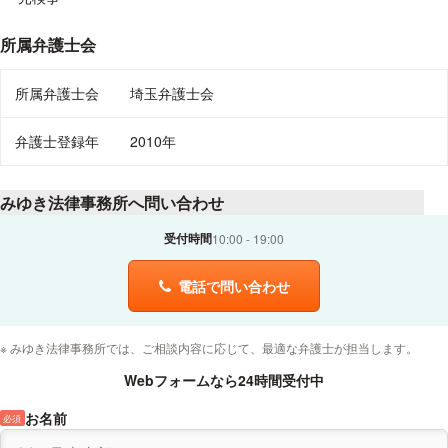
所属弁護士会
所属弁護士会
埼玉弁護士会
弁護士登録年
2010年
みゆき法律事務所へ問い合わせ
受付時間
10:00
19:00
電話で問い合わせ
みゆき法律事務所では、ご相談内容に応じて、最適な弁護士が担当します。
Webフォームなら24時間受付中
お名前
必須