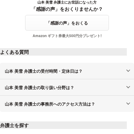
山本 美雪 弁護士にお世話になった方
感謝の声をおくる
「感謝の声」をおくりませんか？
「感謝の声」をおくる
Amazon ギフト券最大500円分プレゼント!
よくある質問
山本 美雪 弁護士の受付時間・定休日は？
山本 美雪 弁護士の取り扱い分野は？
山本 美雪 弁護士の事務所へのアクセス方法は？
弁護士を探す