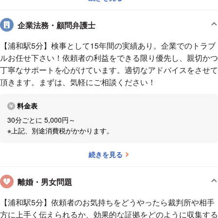
企業法務・顧問弁護士
【浦和駅5分】検事として15年間の実績あり。企業でのトラブ
ルお任せ下さい！依頼者の利益をできる限り優先し、親切かつ
丁寧なサポートを心がけています。適切なアドバイスをさせて
頂きます。まずは、気軽にご相談ください！
料金表
30分ごとに 5,000円～
※上記、別途消費税がかかります。
続きを見る
離婚・男女問題
【浦和駅5分】依頼者のお気持ちをどうやったら裁判所や相手
方に上手く伝えられるか、効果的な証拠をどのように収集する