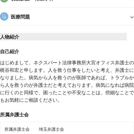
医療問題
人物紹介
自己紹介
はじめまして、ネクスパート法律事務所大宮オフィス弁護士の
梶谷和宏と申します。人を救う仕事をしたいと考え、弁護士に
なりました。病気から人を救うのが医師であれば、トラブルか
ら人を救うのが弁護士だと考えております。病気になれば病院
に行くのと同様で、困ったことや不安なことは、些細なことで
もお気軽にご相談ください。
所属弁護士会
所属弁護士会
埼玉弁護士会