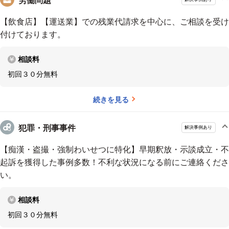
【飲食店】【運送業】での残業代請求を中心に、ご相談を受け
付けております。
相談料
初回３０分無料
続きを見る
犯罪・刑事事件
解決事例あり
【痴漢・盗撮・強制わいせつに特化】早期釈放・示談成立・不
起訴を獲得した事例多数！不利な状況になる前にご連絡くださ
い。
相談料
初回３０分無料