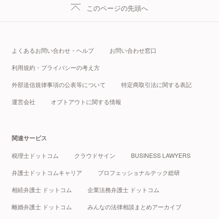
このページの先頭へ
よくあるお問い合わせ・ヘルプ
お問い合わせ窓口
利用規約・プライバシーの考え方
外部送信規律事項の公表等について
特定商取引法に関する表記
運営会社
オプトアウトに関する情報
関連サービス
税理士ドットコム
クラウドサイン
BUSINESS LAWYERS
弁護士ドットコムキャリア
プロフェッショナルテック総研
相続弁護士 ドットコム
企業法務弁護士 ドットコム
離婚弁護士 ドットコム
みんなの法律相談まとめアーカイブ