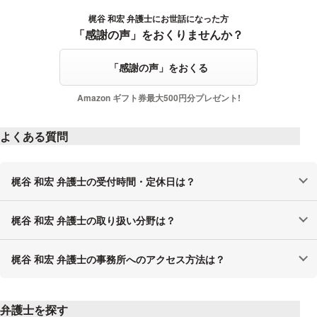
梶谷 和宏 弁護士にお世話になった方
感謝の声をおくる
「感謝の声」をおくりませんか？
「感謝の声」をおくる
Amazon ギフト券最大500円分プレゼント!
よくある質問
梶谷 和宏 弁護士の受付時間・定休日は？
梶谷 和宏 弁護士の取り扱い分野は？
梶谷 和宏 弁護士の事務所へのアクセス方法は？
弁護士を探す