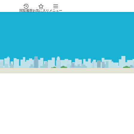
閲覧履歴
お気に入り
メニュー