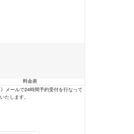
料金表
》メールで24時間予約受付を行なって
いたします。