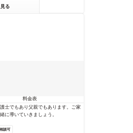
を見る
料金表
護士でもあり父親でもあります。ご家
緒に導いていきましょう。
相談可