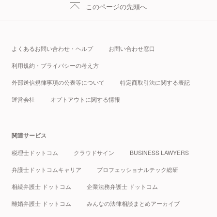
このページの先頭へ
よくあるお問い合わせ・ヘルプ
お問い合わせ窓口
利用規約・プライバシーの考え方
外部送信規律事項の公表等について
特定商取引法に関する表記
運営会社
オプトアウトに関する情報
関連サービス
税理士ドットコム
クラウドサイン
BUSINESS LAWYERS
弁護士ドットコムキャリア
プロフェッショナルテック総研
相続弁護士 ドットコム
企業法務弁護士 ドットコム
離婚弁護士 ドットコム
みんなの法律相談まとめアーカイブ