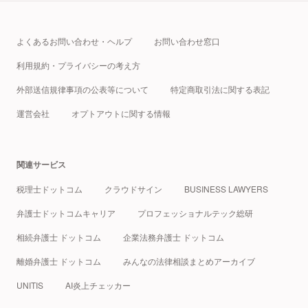
よくあるお問い合わせ・ヘルプ
お問い合わせ窓口
利用規約・プライバシーの考え方
外部送信規律事項の公表等について
特定商取引法に関する表記
運営会社
オプトアウトに関する情報
関連サービス
税理士ドットコム
クラウドサイン
BUSINESS LAWYERS
弁護士ドットコムキャリア
プロフェッショナルテック総研
相続弁護士 ドットコム
企業法務弁護士 ドットコム
離婚弁護士 ドットコム
みんなの法律相談まとめアーカイブ
UNITIS
AI炎上チェッカー