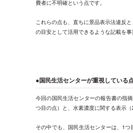
費者に不明確という点です。
これらの点も、直ちに景品表示法違反と
の目安として活用できるような記載を事
●国民生活センターが重視している
今回の国民生活センターの報告書の指摘
つ目の点）と、水素濃度に関する表示（
その中でも、国民生活センターは、1つ