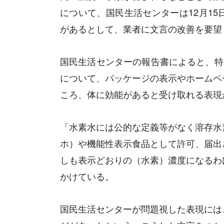
について、国民生活センターは12月1
があるとして、業者に文言の改善を要望
国民生活センターの報告書によると、特
について、パッケージの表示やホームペ
ころ、体に効能があると受け取れる表現
「水素水には公的な定義等がなく溶存水
ホ）や機能性表示食品として許可、届出
しも表示どおりの（水素）濃度になるわ
かけている。
国民生活センターが問題視した表現には