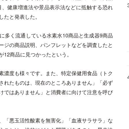
5日、健康増進法や景品表示法などに抵触する恐れ
したと発表した。
に多く流通している水素水10商品と生成器9商品
ージの商品説明、パンフレットなどを調査したと
が12商品に見つかったという。
素濃度も様々です。また、特定保健用食品（トク
されたものは、現在のところありません」「必ず
けではありません」と消費者に向けて注意を呼び
、「悪玉活性酸素を無害化」「血液サラサラ」な