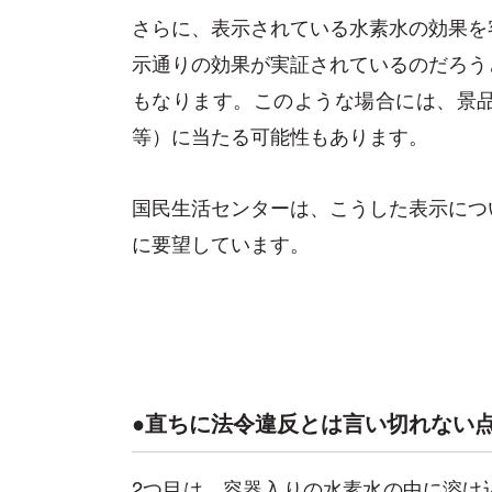
さらに、表示されている水素水の効果を
示通りの効果が実証されているのだろう
もなります。このような場合には、景
等）に当たる可能性もあります。
国民生活センターは、こうした表示につ
に要望しています。
●直ちに法令違反とは言い切れない
2つ目は、容器入りの水素水の中に溶け