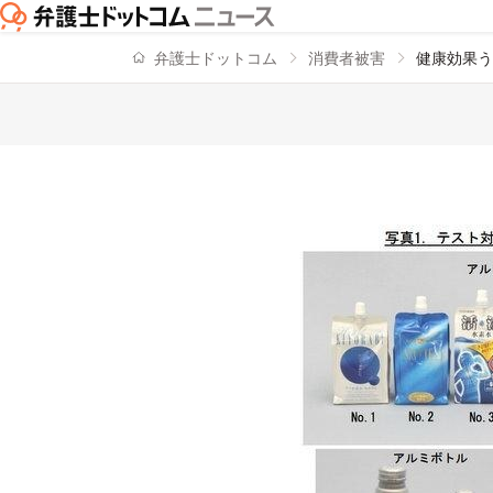
弁護士ドットコム
消費者被害
健康効果う