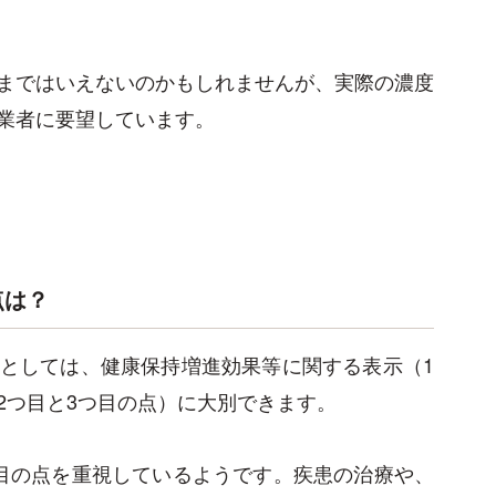
まではいえないのかもしれませんが、実際の濃度
業者に要望しています。
点は？
としては、健康保持増進効果等に関する表示（1
2つ目と3つ目の点）に大別できます。
目の点を重視しているようです。疾患の治療や、