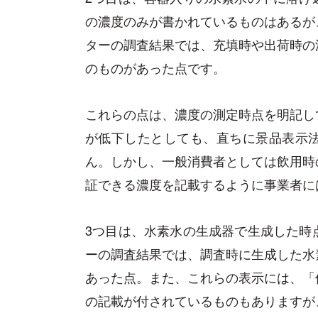
の濃度のみが書かれているものはあるが
ターの調査結果では、充填時や出荷時の
のものがあった点です。
これらの点は、濃度の測定時点を明記し
が低下したとしても、直ちに景品表示
ん。しかし、一般消費者としては飲用時
証できる濃度を記載するように事業者に
3つ目は、水素水の生成器で生成した時
ーの調査結果では、調査時に生成した水
あった点。また、これらの表示には、「
の記載が付されているものもありますが