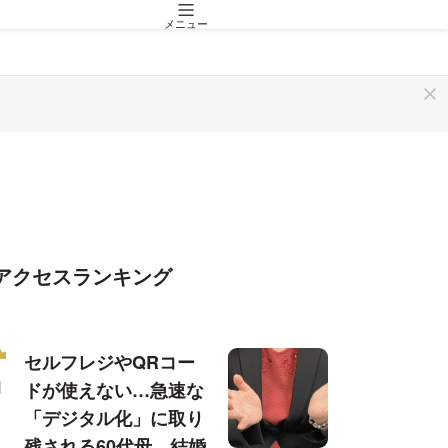
メニュー
アクセスランキング
セルフレジやQRコー
ドが使えない…急速な
「デジタル化」に取り
残される60代母、結婚