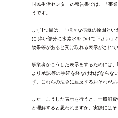
国民生活センターの報告書では、「事業
うです。
まず1つ目は、「様々な病気の原因とい
に 痒い部分に水素水をつけて下さい」
効果等があると受け取れる表示がされて
事業者がこうした表示をするためには、
より承認等の手続を経なければならな
ず、これらの法令に違反するおそれがあ
また、こうした表示を行うと、一般消費
と理解すると思われますが、実際にはそ