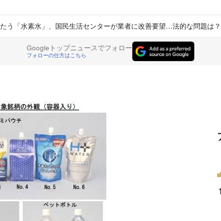
たう「水素水」、国民生活センターが業者に改善要望…法的な問題は？
Googleトップニュースでフォロー
フォローの仕方はこちら