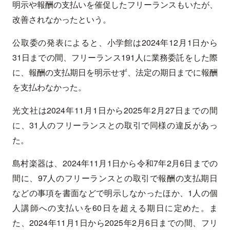
明示や報酬の支払いを催促したフリーランスもいたが、
改善されなかったという。
公取委の発表によると、小学館は2024年12月1日から
31日までの間、フリーランス191人に業務委託をした際
に、報酬の支払期日を明示せず、法定の期日までに報酬
を支払わなかった。
光文社は2024年11月1日から2025年2月27日までの間
に、31人のフリーランスとの取引で同様の違反があっ
た。
島村楽器は、2024年11月1日から令和7年2月6日までの
間に、97人のフリーランスとの取引で報酬の支払期日
などの事項を書面などで明示しなかったほか、1人の個
人講師への支払いを60日を超える期日に定めた。ま
た、2024年11月1日から2025年2月6日までの間、フリ