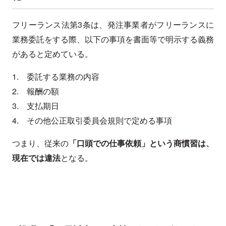
フリーランス法第3条は、発注事業者がフリーランスに
業務委託をする際、以下の事項を書面等で明示する義務
があると定めている。
1. 委託する業務の内容
2. 報酬の額
3. 支払期日
4. その他公正取引委員会規則で定める事項
つまり、従来の
「口頭での仕事依頼」という商慣習は、
現在では違法
となる。