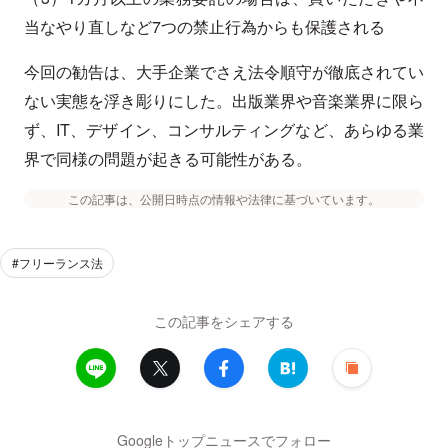
当なやり直しなど7つの禁止行為からも保護される
今回の勧告は、大手企業でさえ法令順守が徹底されてい
ない実態を浮き彫りにした。出版業界や音楽業界に限ら
ず、IT、デザイン、コンサルティングなど、あらゆる業
界で同様の問題が起きる可能性がある。
この記事は、公開日時点の情報や法律に基づいています。
#フリーランス法
この記事をシェアする
Googleトップニュースでフォロー