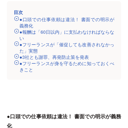
目次
●口頭での仕事依頼は違法！ 書面での明示が
義務化
●報酬は「60日以内」に支払わなければならな
い
●フリーランスが「催促しても改善されなかっ
た」実態
●3社とも謝罪、再発防止策を発表
●フリーランスが身を守るために知っておくべ
きこと
●口頭での仕事依頼は違法！ 書面での明示が義務
化