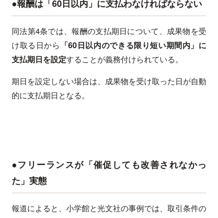
●報酬は「60日以内」に支払わなければならない
同法第4条では、報酬の支払期日について、成果物を受
け取る日から
「60日以内のできる限り短い期間内」に
支払期日を設定
することが義務付けられている。
期日を設定しない場合は、成果物を受け取った日が自動
的に支払期日となる。
●フリーランスが「催促しても改善されなかっ
た」実態
報道によると、小学館と光文社の事例では、取引条件の