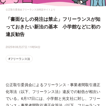
公正取引委員会フリーランス法特設サイトより
「書面なしの発注は禁止」フリーランスが知
っておきたい新法の基本 小学館などに初の
違反勧告
2025年06月27日 11時54分
#フリーランス法
公正取引委員会によるフリーランス・事業者間取引適正
化等法（以下、フリーランス法）違反での勧告が相次い
でいる。6月17日には、小学館と光文社に対し、フリー
ランス・事業者間取引適正化等法（以下、フリーランス