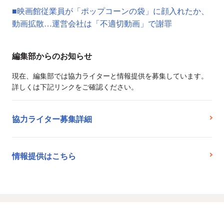
■映画館従業員が「ポップコーンの袋」に顔入れたか、
動画拡散…運営会社は「不適切動画」で謝罪
編集部からのお知らせ
現在、編集部では協力ライターと情報提供を募集しています。
詳しくは下記リンクをご確認ください。
協力ライター募集詳細
情報提供はこちら