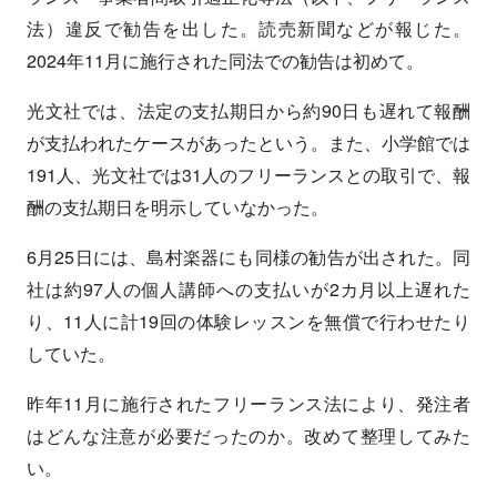
法）違反で勧告を出した。読売新聞などが報じた。
2024年11月に施行された同法での勧告は初めて。
光文社では、法定の支払期日から約90日も遅れて報酬
が支払われたケースがあったという。また、小学館では
191人、光文社では31人のフリーランスとの取引で、報
酬の支払期日を明示していなかった。
6月25日には、島村楽器にも同様の勧告が出された。同
社は約97人の個人講師への支払いが2カ月以上遅れた
り、11人に計19回の体験レッスンを無償で行わせたり
していた。
昨年11月に施行されたフリーランス法により、発注者
はどんな注意が必要だったのか。改めて整理してみた
い。