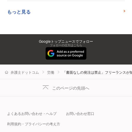
もっと見る
Googleトップニュースでフォロー
フォローの仕方はこちら
弁護士ドットコム
労働
「書面なしの発注は禁止」フリーランスが
このページの先頭へ
よくあるお問い合わせ・ヘルプ
お問い合わせ窓口
利用規約・プライバシーの考え方