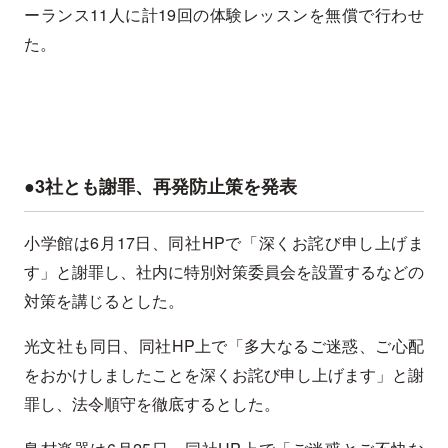
ーランス11人に計19回の体験レッスンを無償で行わせ
た。
●3社とも謝罪、再発防止策を発表
小学館は6月17日、同社HPで「深くお詫び申し上げま
す」と謝罪し、社内に特別対策委員会を設置するなどの
対策を講じるとした。
光文社も同日、同社HP上で「多大なるご迷惑、ご心配
をおかけしましたことを深くお詫び申し上げます」と謝
罪し、法令順守を徹底するとした。