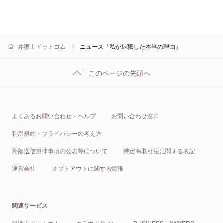
弁護士ドットコム
ニュース「私が退職した本当の理由」
このページの先頭へ
よくあるお問い合わせ・ヘルプ
お問い合わせ窓口
利用規約・プライバシーの考え方
外部送信規律事項の公表等について
特定商取引法に関する表記
運営会社
オプトアウトに関する情報
関連サービス
税理士ドットコム
クラウドサイン
BUSINESS LAWYERS