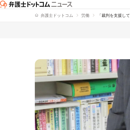
弁護士ドットコム
労働
「裁判を支援して