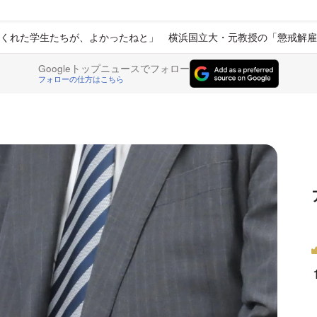
くれた学生たちが、よかったねと」 横浜国立大・元教授の「懲戒解雇
Googleトップニュースでフォロー
フォローの仕方はこちら