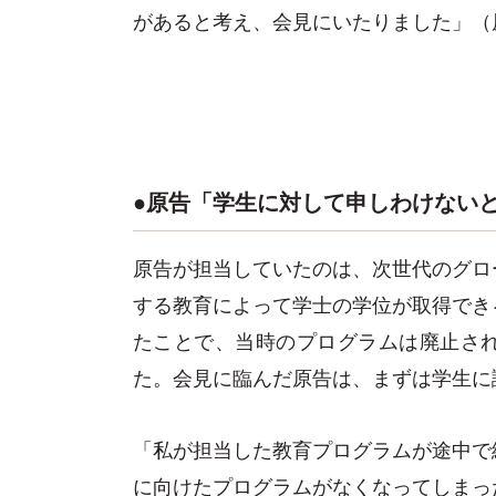
があると考え、会見にいたりました」（
●原告「学生に対して申しわけない
原告が担当していたのは、次世代のグロ
する教育によって学士の学位が取得でき
たことで、当時のプログラムは廃止さ
た。会見に臨んだ原告は、まずは学生に
「私が担当した教育プログラムが途中で
に向けたプログラムがなくなってしまっ