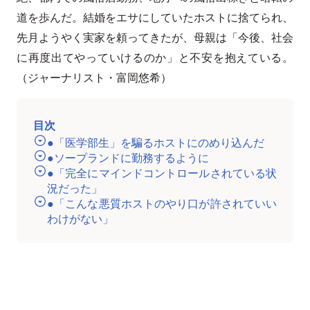
道を歩んだ。結婚をエサにしていたホストに捨てられ、
先月ようやく実家を頼ってきたが、母親は「今後、社会
に再度出てやっていけるのか」と不安を抱えている。
（ジャーナリスト・富岡悠希）
目次
●「医学部生」を騙るホストにのめり込んだ
●ソープランドに勤務するように
●「完全にマインドコントロールされている状
況だった」
●「こんな悪質ホストのやり口が許されていい
わけがない」