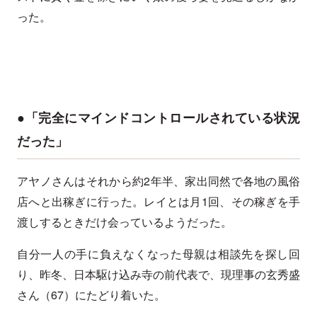
った。
●「完全にマインドコントロールされている状況
だった」
アヤノさんはそれから約2年半、家出同然で各地の風俗
店へと出稼ぎに行った。レイとは月1回、その稼ぎを手
渡しするときだけ会っているようだった。
自分一人の手に負えなくなった母親は相談先を探し回
り、昨冬、日本駆け込み寺の前代表で、現理事の玄秀盛
さん（67）にたどり着いた。