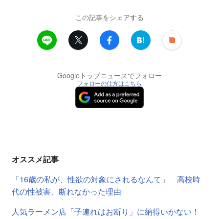
この記事をシェアする
Googleトップニュースでフォロー
フォローの仕方はこちら
オススメ記事
「16歳の私が、性欲の対象にされるなんて」 高校時
代の性被害、断れなかった理由
人気ラーメン店「子連れはお断り」に納得いかない！