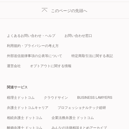
このページの先頭へ
よくあるお問い合わせ・ヘルプ
お問い合わせ窓口
利用規約・プライバシーの考え方
外部送信規律事項の公表等について
特定商取引法に関する表記
運営会社
オプトアウトに関する情報
関連サービス
税理士ドットコム
クラウドサイン
BUSINESS LAWYERS
弁護士ドットコムキャリア
プロフェッショナルテック総研
相続弁護士 ドットコム
企業法務弁護士 ドットコム
離婚弁護士 ドットコム
みんなの法律相談まとめアーカイブ