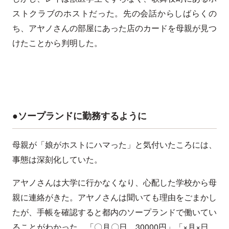
ストクラブのホストだった。先の会話からしばらくの
ち、アヤノさんの部屋にあった店のカードを母親が見つ
けたことから判明した。
●ソープランドに勤務するように
母親が「娘がホストにハマった」と気付いたころには、
事態は深刻化していた。
アヤノさんは大学に行かなくなり、心配した学校から母
親に連絡がきた。アヤノさんは聞いても理由をごまかし
たが、手帳を確認すると都内のソープランドで働いてい
ることがわかった。「〇月〇日 30000円」「×月×日