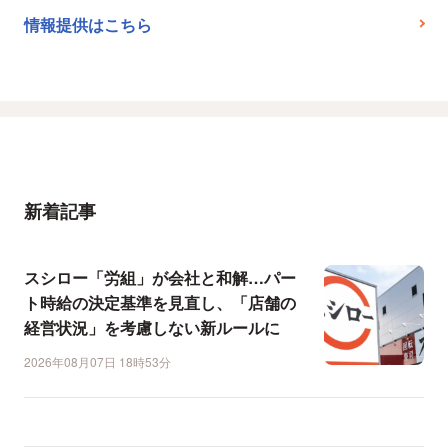
情報提供はこちら
新着記事
スシロー「労組」が会社と和解…パー
ト時給の決定基準を見直し、「店舗の
経営状況」を考慮しない新ルールに
2026年08月07日 18時53分