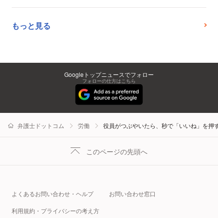
もっと見る
Googleトップニュースでフォロー
フォローの仕方はこちら
弁護士ドットコム
労働
役員がつぶやいたら、秒で「いいね」を押
このページの先頭へ
よくあるお問い合わせ・ヘルプ
お問い合わせ窓口
利用規約・プライバシーの考え方