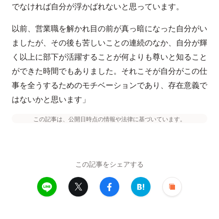
でなければ自分が浮かばれないと思っています。
以前、営業職を解かれ目の前が真っ暗になった自分がい
ましたが、その後も苦しいことの連続のなか、自分が輝
く以上に部下が活躍することが何よりも尊いと知ること
ができた時間でもありました。それこそが自分がこの仕
事を全うするためのモチベーションであり、存在意義で
はないかと思います」
この記事は、公開日時点の情報や法律に基づいています。
この記事をシェアする