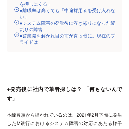
を押しにくる」
●離職率は高くても「中途採用者を受け入れな
い」
●システム障害の発覚後に浮き彫りになった縦
割りの障害
●営業職を解かれ目の前が真っ暗に。現在のプ
ライドは
●発売後に社内で筆者探しは？ 「何もないんで
す」
本編冒頭から描かれているのは、2021年2月下旬に発生
したM銀行におけるシステム障害の対応にあたる様子