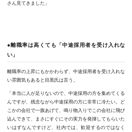
さん見てきました」
●離職率は高くても「中途採用者を受け入れな
い」
離職率の上昇にもかかわらず、中途採用者を受け入れな
い雰囲気もあると目黒氏は言う。
「本当に人が足りないので、中途採用の方を集めてくる
んですが、残念ながら中途採用の方に非常に冷たい。ど
こかの会社で一旗あげて、鳴り物入りでこの会社に飛び
込んできて、まさにすぐにその実力を発揮してもらいた
いはずなんですけど、社内では、歓迎するのではなく