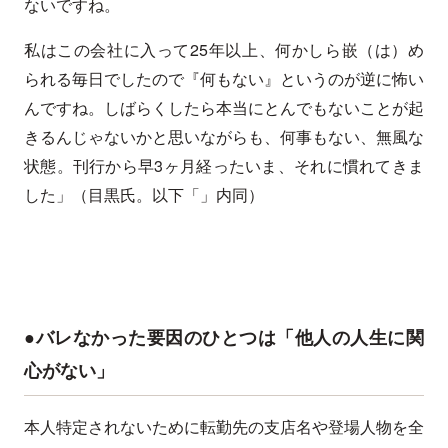
ないですね。
私はこの会社に入って25年以上、何かしら嵌（は）め
られる毎日でしたので『何もない』というのが逆に怖い
んですね。しばらくしたら本当にとんでもないことが起
きるんじゃないかと思いながらも、何事もない、無風な
状態。刊行から早3ヶ月経ったいま、それに慣れてきま
した」（目黒氏。以下「」内同）
●バレなかった要因のひとつは「他人の人生に関
心がない」
本人特定されないために転勤先の支店名や登場人物を全