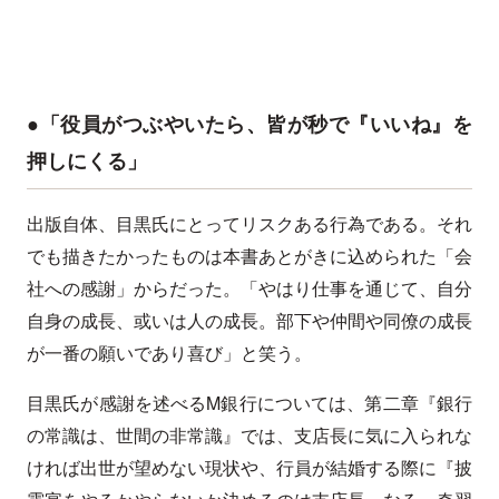
●「役員がつぶやいたら、皆が秒で『いいね』を
押しにくる」
出版自体、目黒氏にとってリスクある行為である。それ
でも描きたかったものは本書あとがきに込められた「会
社への感謝」からだった。「やはり仕事を通じて、自分
自身の成長、或いは人の成長。部下や仲間や同僚の成長
が一番の願いであり喜び」と笑う。
目黒氏が感謝を述べるM銀行については、第二章『銀行
の常識は、世間の非常識』では、支店長に気に入られな
ければ出世が望めない現状や、行員が結婚する際に『披