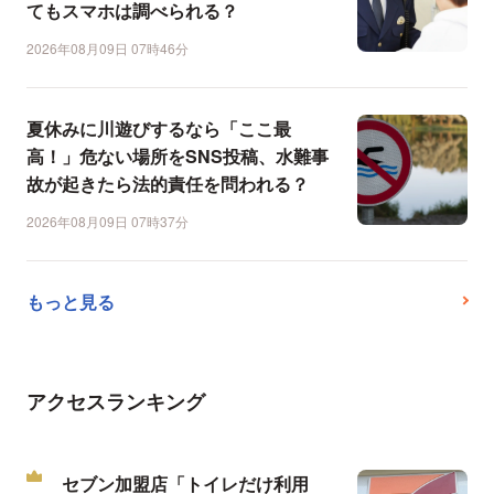
てもスマホは調べられる？
2026年08月09日 07時46分
夏休みに川遊びするなら「ここ最
高！」危ない場所をSNS投稿、水難事
故が起きたら法的責任を問われる？
2026年08月09日 07時37分
もっと見る
アクセスランキング
セブン加盟店「トイレだけ利用