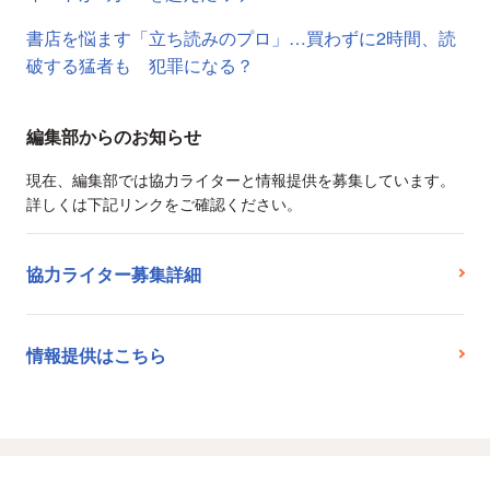
書店を悩ます「立ち読みのプロ」…買わずに2時間、読
破する猛者も 犯罪になる？
編集部からのお知らせ
現在、編集部では協力ライターと情報提供を募集しています。
詳しくは下記リンクをご確認ください。
協力ライター募集詳細
情報提供はこちら