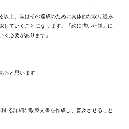
る以上、国はその達成のために具体的な取り組み
認していくことになります。『絵に描いた餅』に
いく必要があります」
あると思います」
関する詳細な政策文書を作成し、普及させること