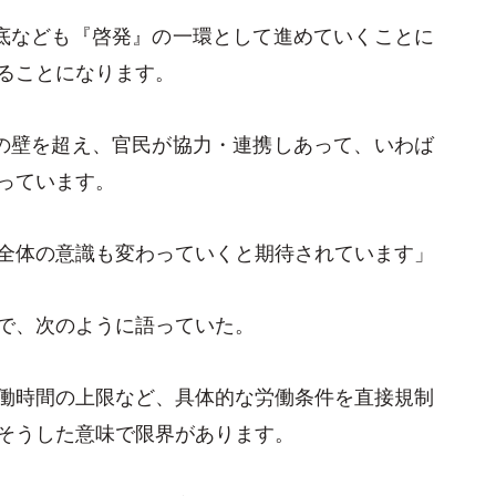
底なども『啓発』の一環として進めていくことに
ることになります。
の壁を超え、官民が協力・連携しあって、いわば
っています。
全体の意識も変わっていくと期待されています」
で、次のように語っていた。
働時間の上限など、具体的な労働条件を直接規制
そうした意味で限界があります。