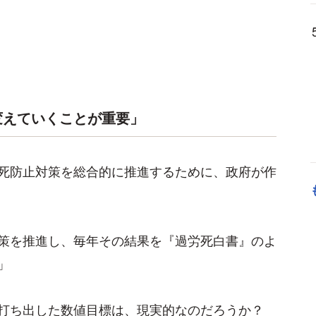
変えていくことが重要」
死防止対策を総合的に推進するために、政府が作
策を推進し、毎年その結果を『過労死白書』のよ
」
打ち出した数値目標は、現実的なのだろうか？