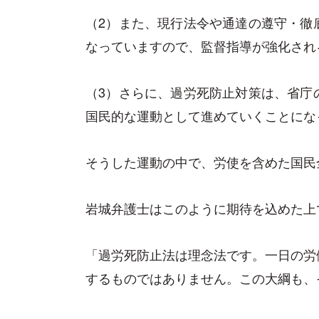
（2）また、現行法令や通達の遵守・徹
なっていますので、監督指導が強化され
（3）さらに、過労死防止対策は、省庁
国民的な運動として進めていくことにな
そうした運動の中で、労使を含めた国民
岩城弁護士はこのように期待を込めた上
「過労死防止法は理念法です。一日の労
するものではありません。この大綱も、