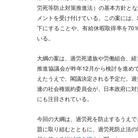
労死等防止対策推進法）の基本方針とな
メントを受け付けている。この案には、2
下にすることや、有給休暇取得率を70
いる。
大綱の案は、過労死遺族や労働組合、経
推進協議会が昨年12月から検討を進め
えたうえで、閣議決定される予定だ。過
連の社会権規約委員会が、日本政府に対
にも注目されている。
今回の大綱は、過労死を防止するうえで
題に取り組むとともに、過労死防止法の