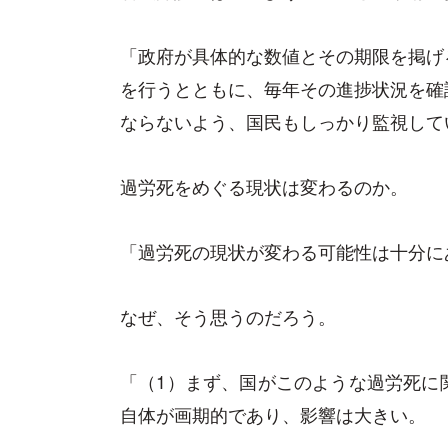
「政府が具体的な数値とその期限を掲げ
を行うとともに、毎年その進捗状況を確
ならないよう、国民もしっかり監視して
過労死をめぐる現状は変わるのか。
「過労死の現状が変わる可能性は十分に
なぜ、そう思うのだろう。
「（1）まず、国がこのような過労死に
自体が画期的であり、影響は大きい。