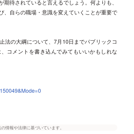
が期待されていると言えるでしょう。何よりも、
び、自らの職場・意識を変えていくことが重要で
止法の大綱について、7月10日までパブリックコ
は、コメントを書き込んでみてもいいかもしれな
150049&Mode=0
点の情報や法律に基づいています。