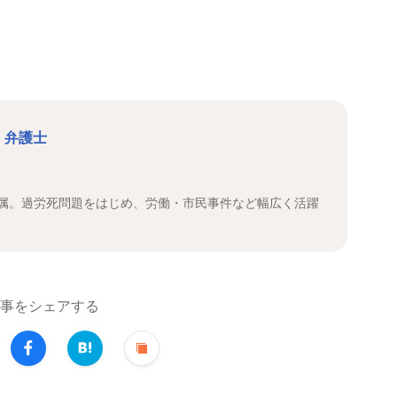
弁護士
所属。過労死問題をはじめ、労働・市民事件など幅広く活躍
事をシェアする