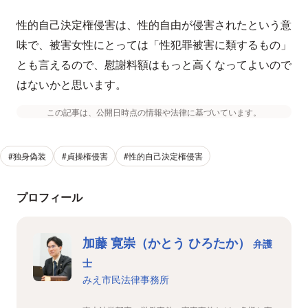
性的自己決定権侵害は、性的自由が侵害されたという意
味で、被害女性にとっては「性犯罪被害に類するもの」
とも言えるので、慰謝料額はもっと高くなってよいので
はないかと思います。
この記事は、公開日時点の情報や法律に基づいています。
#独身偽装
#貞操権侵害
#性的自己決定権侵害
プロフィール
加藤 寛崇（かとう ひろたか）
弁護
士
みえ市民法律事務所