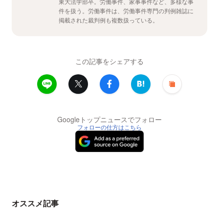
東大法学部卒。労働事件、家事事件など、多様な事
件を扱う。労働事件は、労働事件専門の判例雑誌に
掲載された裁判例も複数扱っている。
この記事をシェアする
Googleトップニュースでフォロー
フォローの仕方はこちら
オススメ記事