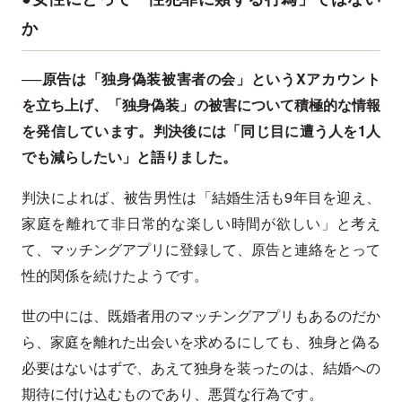
か
──原告は「独身偽装被害者の会」というXアカウント
を立ち上げ、「独身偽装」の被害について積極的な情報
を発信しています。判決後には「同じ目に遭う人を1人
でも減らしたい」と語りました。
判決によれば、被告男性は「結婚生活も9年目を迎え、
家庭を離れて非日常的な楽しい時間が欲しい」と考え
て、マッチングアプリに登録して、原告と連絡をとって
性的関係を続けたようです。
世の中には、既婚者用のマッチングアプリもあるのだか
ら、家庭を離れた出会いを求めるにしても、独身と偽る
必要はないはずで、あえて独身を装ったのは、結婚への
期待に付け込むものであり、悪質な行為です。