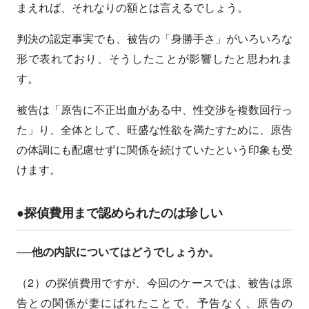
まえれば、それなりの額とは言えるでしょう。
判決の認定事実でも、被告の「身勝手さ」がいろいろな
形で表れており、そうしたことが影響したと思われま
す。
被告は「原告に不正出血がある中、性交渉を複数回行っ
た」り、全体として、旺盛な性欲を満たすために、原告
の体調にも配慮せずに関係を続けていたという印象も受
けます。
●探偵費用まで認められたのは珍しい
──他の内訳についてはどうでしょうか。
（2）の探偵費用ですが、今回のケースでは、被告は原
告との関係が妻にばれたことで、予告なく、原告の