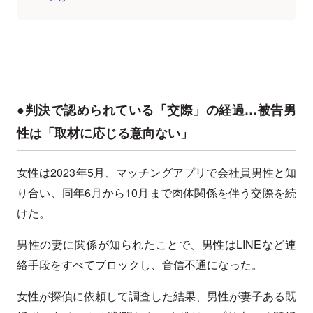
●判決で認められている「交際」の経過…被告男
性は「取材に応じる意向ない」
女性は2023年5月、マッチングアプリで会社員男性と知
り合い、同年6月から10月まで肉体関係を伴う交際を続
けた。
男性の妻に関係が知られたことで、男性はLINEなど連
絡手段をすべてブロックし、音信不通になった。
女性が探偵に依頼して調査した結果、男性が妻子ある既