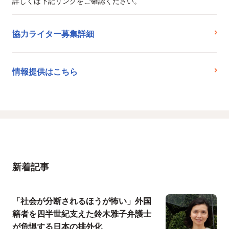
詳しくは下記リンクをご確認ください。
協力ライター募集詳細
情報提供はこちら
新着記事
「社会が分断されるほうが怖い」外国
籍者を四半世紀支えた鈴木雅子弁護士
が危惧する日本の排外化