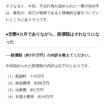
そうなると、今回、不法行為が認められた一番の決め手
は、被告が、自己が独身であると積極的な嘘をついてい
たところにありそうです。
●交際4カ月でありながら、賠償額はそれなりにな
った
──賠償額（約151万円）の内訳を教えてください。
今回認められた賠償額の内訳は以下のとおりです。
（1）慰謝料 110万円
（2）探偵費用 約26万円
（3）治療費 約1万円
（4）弁護士費用 約14万円