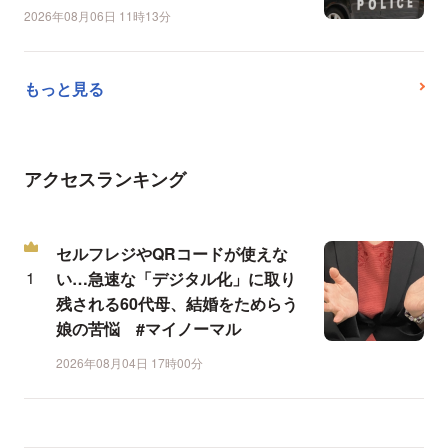
2026年08月06日 11時13分
もっと見る
アクセスランキング
セルフレジやQRコードが使えな
い…急速な「デジタル化」に取り
残される60代母、結婚をためらう
娘の苦悩 #マイノーマル
2026年08月04日 17時00分