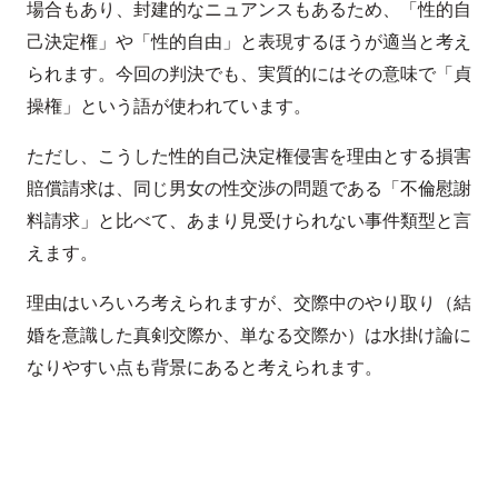
場合もあり、封建的なニュアンスもあるため、「性的自
己決定権」や「性的自由」と表現するほうが適当と考え
られます。今回の判決でも、実質的にはその意味で「貞
操権」という語が使われています。
ただし、こうした性的自己決定権侵害を理由とする損害
賠償請求は、同じ男女の性交渉の問題である「不倫慰謝
料請求」と比べて、あまり見受けられない事件類型と言
えます。
理由はいろいろ考えられますが、交際中のやり取り（結
婚を意識した真剣交際か、単なる交際か）は水掛け論に
なりやすい点も背景にあると考えられます。