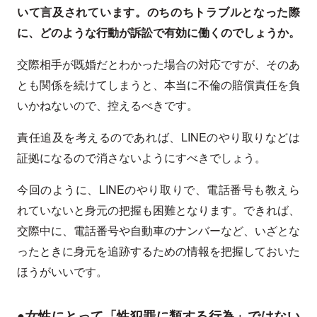
いて言及されています。のちのちトラブルとなった際
に、どのような行動が訴訟で有効に働くのでしょうか。
交際相手が既婚だとわかった場合の対応ですが、そのあ
とも関係を続けてしまうと、本当に不倫の賠償責任を負
いかねないので、控えるべきです。
責任追及を考えるのであれば、LINEのやり取りなどは
証拠になるので消さないようにすべきでしょう。
今回のように、LINEのやり取りで、電話番号も教えら
れていないと身元の把握も困難となります。できれば、
交際中に、電話番号や自動車のナンバーなど、いざとな
ったときに身元を追跡するための情報を把握しておいた
ほうがいいです。
●女性にとって「性犯罪に類する行為」ではない