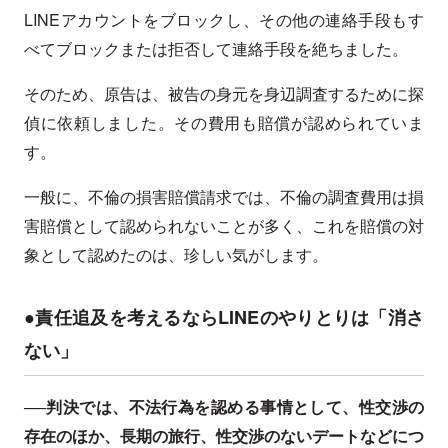
LINEアカウントをブロックし、その他の連絡手段もす
べてブロックまたは拒否して連絡手段を絶ちました。
そのため、原告は、被告の身元を身辺調査するために探
偵に依頼しました。その費用も賠償が認められていま
す。
一般に、不倫の損害賠償請求では、不倫の調査費用は損
害賠償として認められないことが多く、これを賠償の対
象として認めたのは、珍しい気がします。
●責任追及を考えるならLINEのやりとりは「消さ
ない」
──判決では、不法行為を認める事情として、性交渉の
存在のほか、長期の旅行、性交渉のないデートなどにつ