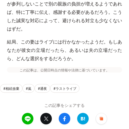
が参列しないことで別の親族の負担が増えるようであれ
ば、特に丁寧に伝え、感謝する必要があるだろう。こう
した誠実な対応によって、避けられる対立も少なくない
はずだ。
結局、この妻はライブには行かなかったようだ。もしあ
なたが彼女の立場だったら、あるいは夫の立場だった
ら、どんな選択をするだろうか。
この記事は、公開日時点の情報や法律に基づいています。
#相続放棄
#嵐
#通夜
#ラストライブ
この記事をシェアする