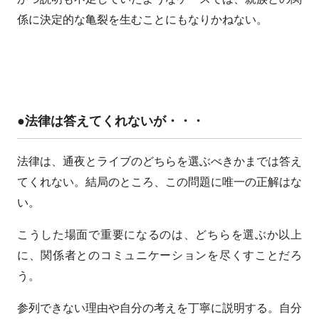
係に決定的な亀裂を生むことにもなりかねない。
●法律は答えてくれないが・・・
法律は、通夜とライブのどちらを選ぶべきかまでは答え
てくれない。結局のところ、この問題に唯一の正解はな
い。
こうした場面で重要になるのは、どちらを選ぶか以上
に、関係者とのコミュニケーションを尽くすことだろ
う。
参列できない理由や自分の考えを丁寧に説明する。自分