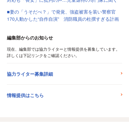
■妻の「うそだべ？」で発覚、強盗被害を装い警察官
170人動かした“自作自演” 消防職員の杜撰すぎる計画
編集部からのお知らせ
現在、編集部では協力ライターと情報提供を募集しています。
詳しくは下記リンクをご確認ください。
協力ライター募集詳細
情報提供はこちら