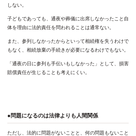
しない。
子どもであっても、通夜や葬儀に出席しなかったこと自
体を理由に法的責任を問われることは通常ない。
また、参列しなかったからといって相続権を失うわけで
もなく、相続放棄の手続きが必要になるわけでもない。
「通夜の日に参列も手伝いもしなかった」として、損害
賠償責任が生じることも考えにくい。
●問題になるのは法律よりも人間関係
ただし、法的に問題がないことと、何の問題もないこと