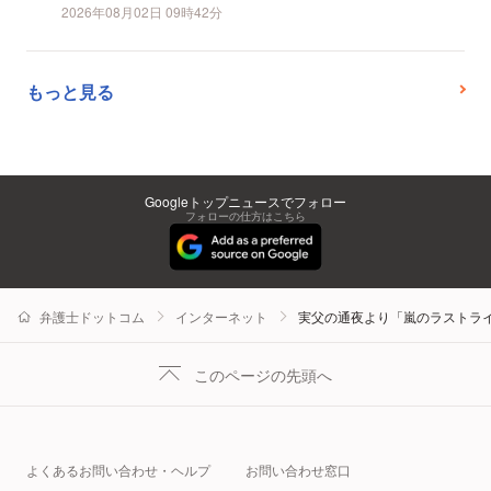
2026年08月02日 09時42分
もっと見る
Googleトップニュースでフォロー
フォローの仕方はこちら
弁護士ドットコム
インターネット
実父の通夜より「嵐のラストライ
このページの先頭へ
よくあるお問い合わせ・ヘルプ
お問い合わせ窓口