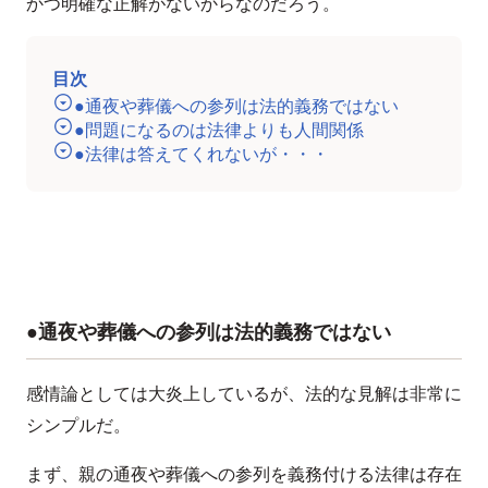
かつ明確な正解がないからなのだろう。
目次
●通夜や葬儀への参列は法的義務ではない
●問題になるのは法律よりも人間関係
●法律は答えてくれないが・・・
●通夜や葬儀への参列は法的義務ではない
感情論としては大炎上しているが、法的な見解は非常に
シンプルだ。
まず、親の通夜や葬儀への参列を義務付ける法律は存在