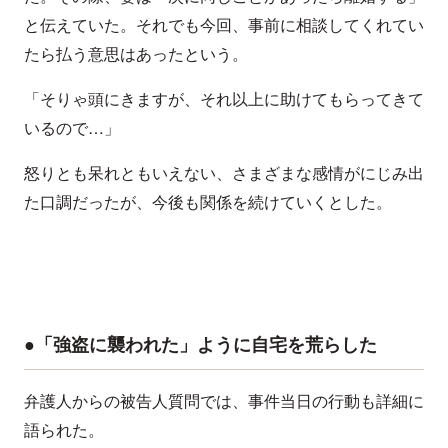
と伝えていた。それでも今回、事前に相談してくれてい
たら払う意思はあったという。
「そりゃ頭にきますが、それ以上に助けてもらってきて
いるので…」
怒りとも呆れともいえない、さまざまな感情がにじみ出
た口調だったが、今後も関係を続けていくとした。
●「強盗に襲われた」ように自宅を荒らした
弁護人からの被告人質問では、事件当日の行動も詳細に
語られた。