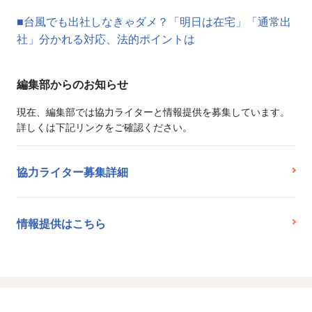
■台風でも出社しなきゃダメ？「明日は在宅」「通常出
社」分かれる対応、法的ポイントは
編集部からのお知らせ
現在、編集部では協力ライターと情報提供を募集しています。
詳しくは下記リンクをご確認ください。
協力ライター募集詳細
情報提供はこちら