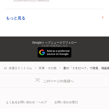
2026年08月02日 09時42分
もっと見る
Googleトップニュースでフォロー
フォローの仕方はこちら
弁護士ドットコム
民事・その他
妻の「うそだべ？」で発覚、強盗被
このページの先頭へ
よくあるお問い合わせ・ヘルプ
お問い合わせ窓口