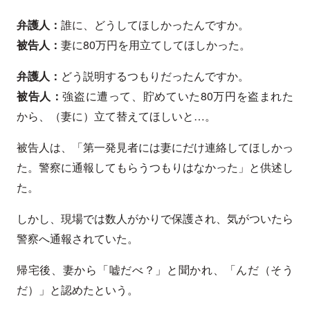
弁護人：
誰に、どうしてほしかったんですか。
被告人：
妻に80万円を用立てしてほしかった。
弁護人：
どう説明するつもりだったんですか。
被告人：
強盗に遭って、貯めていた80万円を盗まれた
から、（妻に）立て替えてほしいと…。
被告人は、「第一発見者には妻にだけ連絡してほしかっ
た。警察に通報してもらうつもりはなかった」と供述し
た。
しかし、現場では数人がかりで保護され、気がついたら
警察へ通報されていた。
帰宅後、妻から「嘘だべ？」と聞かれ、「んだ（そう
だ）」と認めたという。