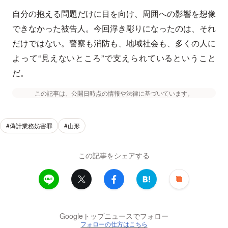
自分の抱える問題だけに目を向け、周囲への影響を想像
できなかった被告人。今回浮き彫りになったのは、それ
だけではない。警察も消防も、地域社会も、多くの人に
よって“見えないところ”で支えられているということ
だ。
この記事は、公開日時点の情報や法律に基づいています。
#偽計業務妨害罪
#山形
この記事をシェアする
Googleトップニュースでフォロー
フォローの仕方はこちら