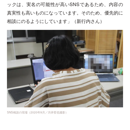
ックは、実名の可能性が高いSNSであるため、内容の
真実性も高いものになっています。そのため、優先的に
相談にのるようにしています」（新行内さん）
SNS相談の現場（2020年9月／渋井哲也撮影）