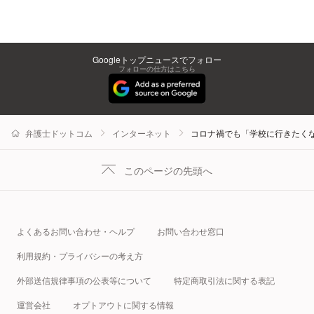
Googleトップニュースでフォロー
フォローの仕方はこちら
弁護士ドットコム
インターネット
コロナ禍でも「学校に行きたくな
このページの先頭へ
よくあるお問い合わせ・ヘルプ
お問い合わせ窓口
利用規約・プライバシーの考え方
外部送信規律事項の公表等について
特定商取引法に関する表記
運営会社
オプトアウトに関する情報