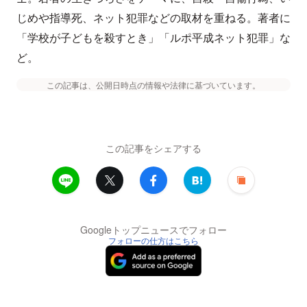
じめや指導死、ネット犯罪などの取材を重ねる。著者に
「学校が子どもを殺すとき」「ルポ平成ネット犯罪」な
ど。
この記事は、公開日時点の情報や法律に基づいています。
この記事をシェアする
Googleトップニュースでフォロー
フォローの仕方はこちら