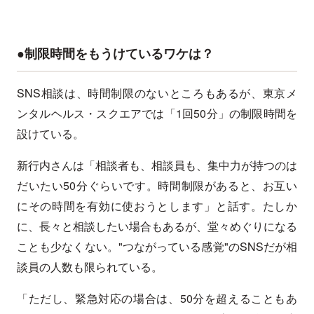
●制限時間をもうけているワケは？
SNS相談は、時間制限のないところもあるが、東京メ
ンタルヘルス・スクエアでは「1回50分」の制限時間を
設けている。
新行内さんは「相談者も、相談員も、集中力が持つのは
だいたい50分ぐらいです。時間制限があると、お互い
にその時間を有効に使おうとします」と話す。たしか
に、長々と相談したい場合もあるが、堂々めぐりになる
ことも少なくない。"つながっている感覚"のSNSだが相
談員の人数も限られている。
「ただし、緊急対応の場合は、50分を超えることもあ