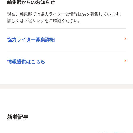
編集部からのお知らせ
現在、編集部では協力ライターと情報提供を募集しています。
詳しくは下記リンクをご確認ください。
協力ライター募集詳細
情報提供はこちら
新着記事