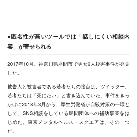
●匿名性が高いツールでは「話しにくい相談内
容」が寄せられる
2017年10月、神奈川県座間市で男女9人殺害事件が発覚
した。
被告人と被害者である若者たちの接点は、ツイッター。
若者たちは「死にたい」と書き込んでいた。事件をきっ
かけに2018年3月から、厚生労働省が自殺対策の一環と
して、SNS相談をしている民間団体への補助事業をは
じめた。東京メンタルヘルス・スクエアは、その一つ
だ。