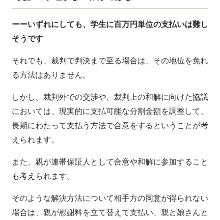
ーーいずれにしても、学生に百万円単位の支払いは難し
そうです
それでも、裁判で判決まで至る場合は、その地位を免れ
る方法はありません。
しかし、裁判外での交渉や、裁判上の和解に向けた協議
においては、現実的に支払可能な分割金額を調整して、
長期にわたって支払う方法で合意をするということが考
えられます。
また、親が連帯保証人として合意や和解に参加すること
も考えられます。
そのような解決方法について相手方の同意が得られない
場合は、親が慰謝料を立て替えて支払い、親と娘さんと