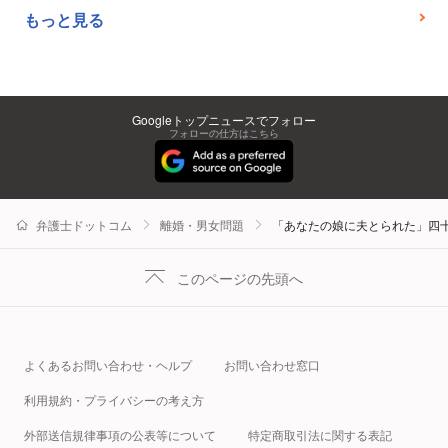
もっと見る
Googleトップニュースでフォロー
フォローの仕方はこちら
弁護士ドットコム
離婚・男女問題
「あなたの娘に夫とられた」四
このページの先頭へ
よくあるお問い合わせ・ヘルプ
お問い合わせ窓口
利用規約・プライバシーの考え方
外部送信規律事項の公表等について
特定商取引法に関する表記