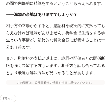
の間で内部的に精算をするということも考えられます。
ーー減額の余地はありますでしょうか？
相手方の立場からすると、慰謝料を現実的に支払っても
らえなければ意味がありません。奨学金で生活をする学
生という事情が、最終的な解決金額に影響することは十
分あり得ます。
また、慰謝料の支払い以上に、謝罪や配偶者との関係断
絶を強く希望する方もいます。相手方と話し合ってみる
とより最適な解決方法が見つかることがあります。
この記事は、公開日時点の情報や法律に基づいています。
#ライフ