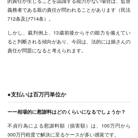
的責任が生じることを認識する能力がない場合は、監督
義務者である親の責任が問われることがあります（民法
712条及び714条）。
しかし、裁判例上、13歳前後からその能力を備えてい
ると判断される傾向があり、今回は、法的には娘さんの
責任が問題になると考えられます。
●支払いは百万円単位か
ーー相場的に慰謝料はどのくらいになるでしょうか？
不貞行為による慰謝料額（損害額）は、100万円から
300万円程度で解決に至るケースが多い感覚です。