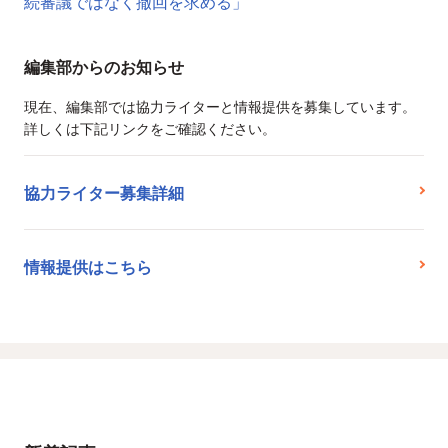
続審議ではなく撤回を求める」
編集部からのお知らせ
現在、編集部では協力ライターと情報提供を募集しています。
詳しくは下記リンクをご確認ください。
協力ライター募集詳細
情報提供はこちら