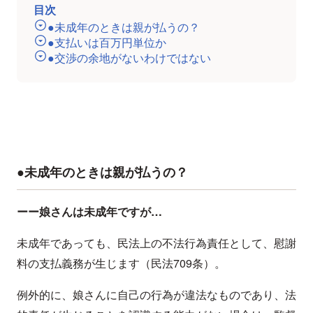
目次
●未成年のときは親が払うの？
●支払いは百万円単位か
●交渉の余地がないわけではない
●未成年のときは親が払うの？
ーー娘さんは未成年ですが…
未成年であっても、民法上の不法行為責任として、慰謝
料の支払義務が生じます（民法709条）。
例外的に、娘さんに自己の行為が違法なものであり、法