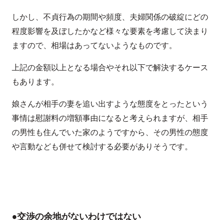
しかし、不貞行為の期間や頻度、夫婦関係の破綻にどの
程度影響を及ぼしたかなど様々な要素を考慮して決まり
ますので、相場はあってないようなものです。
上記の金額以上となる場合やそれ以下で解決するケース
もあります。
娘さんが相手の妻を追い出すような態度をとったという
事情は慰謝料の増額事由になると考えられますが、相手
の男性も住んでいた家のようですから、その男性の態度
や言動なども併せて検討する必要がありそうです。
●交渉の余地がないわけではない