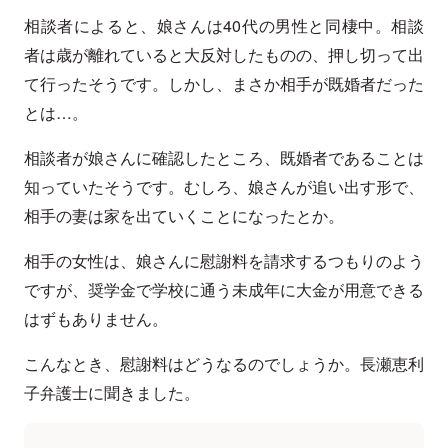
相談者によると、娘さんは40代の男性と同棲中。相談
者は歳が離れていると大反対したものの、押し切って出
て行ったそうです。しかし、まさか相手が既婚者だった
とは…。
相談者が娘さんに確認したところ、既婚者であることは
知っていたそうです。むしろ、娘さんが追い出す形で、
相手の妻は家を出ていくことになったとか。
相手の女性は、娘さんに慰謝料を請求するつもりのよう
ですが、奨学金で学校に通う未成年に大金が用意できる
はずもありません。
こんなとき、慰謝料はどうなるのでしょうか。長瀬恵利
子弁護士に聞きました。