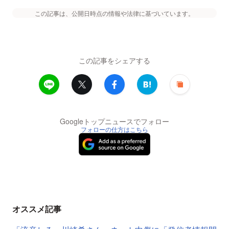
この記事は、公開日時点の情報や法律に基づいています。
この記事をシェアする
Googleトップニュースでフォロー
フォローの仕方はこちら
オススメ記事