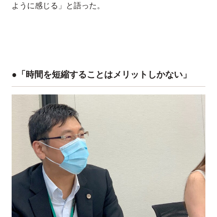
ように感じる」と語った。
●「時間を短縮することはメリットしかない」