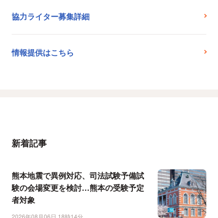
協力ライター募集詳細
情報提供はこちら
新着記事
熊本地震で異例対応、司法試験予備試
験の会場変更を検討…熊本の受験予定
者対象
2026年08月06日 18時14分