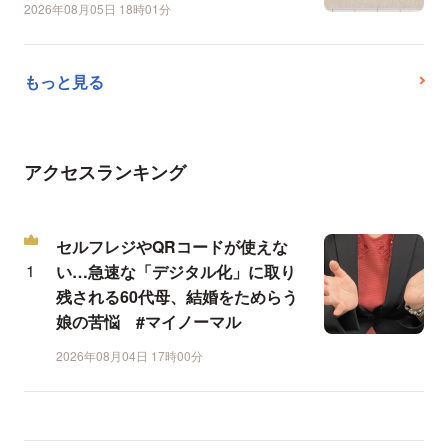
2026年08月05日 18時01分
もっと見る
アクセスランキング
セルフレジやQRコードが使えな
い…急速な「デジタル化」に取り
残される60代母、結婚をためらう
娘の苦悩 #マイノーマル
2026年08月04日 17時00分